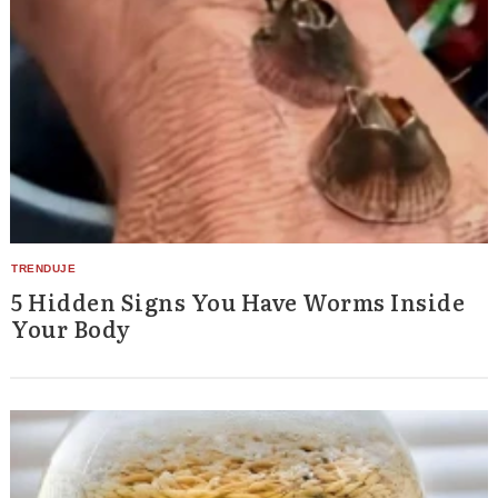
5 Hidden Signs You Have Worms Inside
Your Body