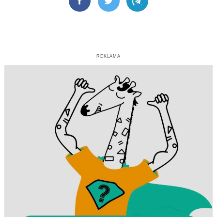
Facebook
Twitter
Telegram
REKLAMA