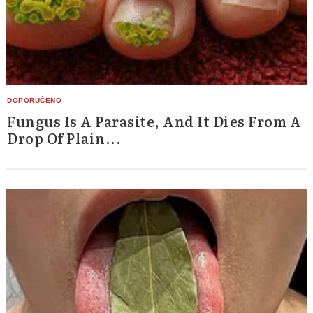
Fungus Is A Parasite, And It Dies From A
Drop Of Plain...