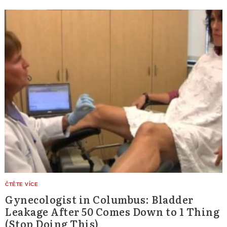
Gynecologist in Columbus: Bladder
Leakage After 50 Comes Down to 1 Thing
(Stop Doing This)