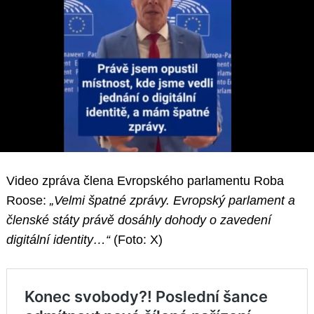
Video zpráva člena Evropského parlamentu Roba
Roose:
„Velmi špatné zprávy. Evropský parlament a
členské státy právě dosáhly dohody o zavedení
digitální identity…“
(Foto: X)