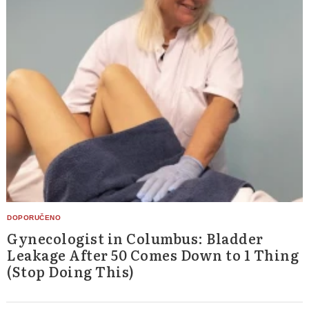
Gynecologist in Columbus: Bladder
Leakage After 50 Comes Down to 1 Thing
(Stop Doing This)