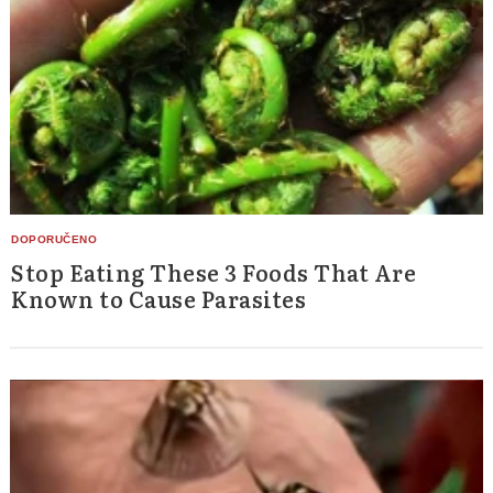
Stop Eating These 3 Foods That Are
Known to Cause Parasites