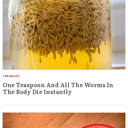
One Teaspoon And All The Worms In
The Body Die Instantly