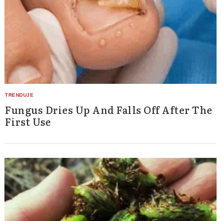
Fungus Dries Up And Falls Off After The
First Use