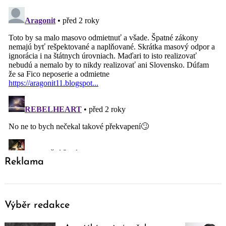
Reklama
Výběr redakce