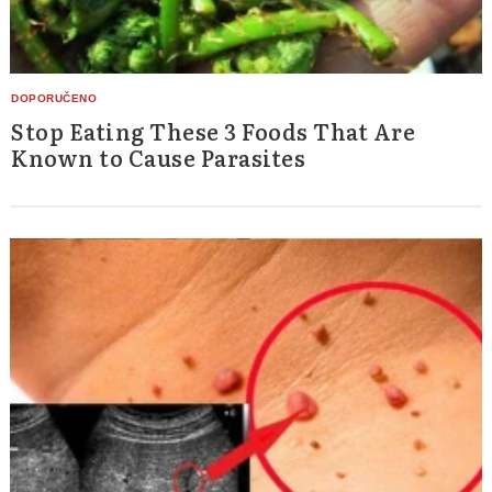
Stop Eating These 3 Foods That Are
Known to Cause Parasites
Search
for: