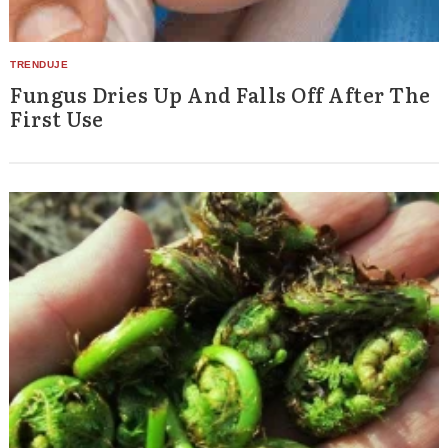
Fungus Dries Up And Falls Off After The
First Use