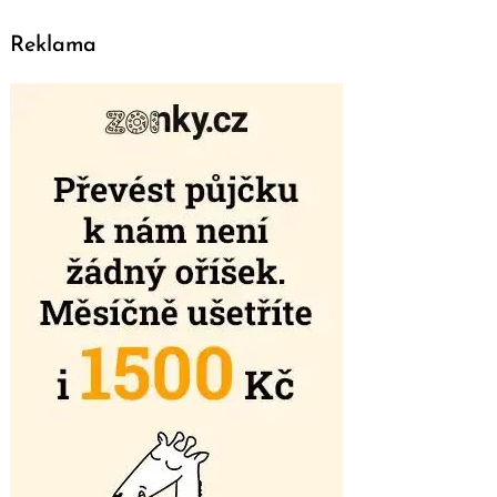
Reklama