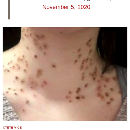
November 5, 2020