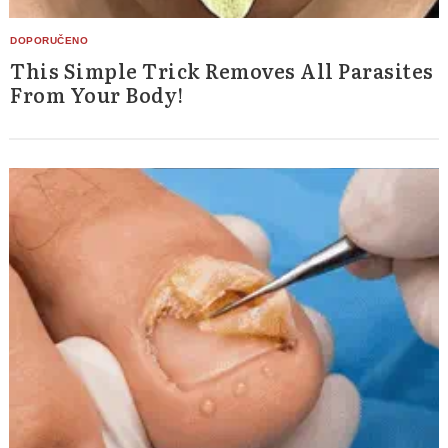
This Simple Trick Removes All Parasites
From Your Body!