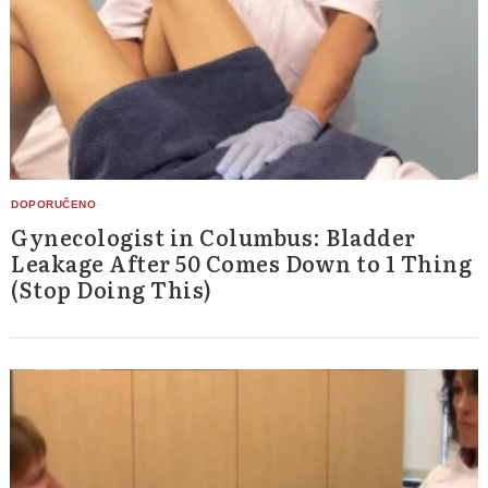
Gynecologist in Columbus: Bladder
Leakage After 50 Comes Down to 1 Thing
(Stop Doing This)