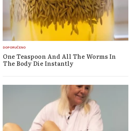
One Teaspoon And All The Worms In
The Body Die Instantly