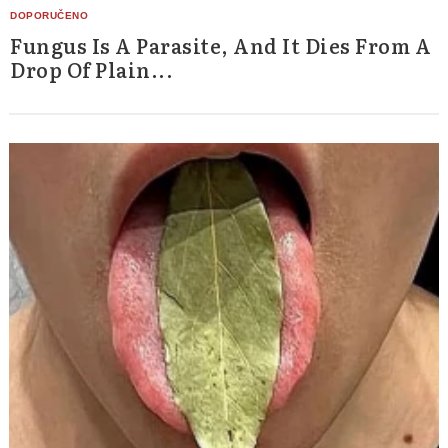
Fungus Is A Parasite, And It Dies From A
Drop Of Plain...