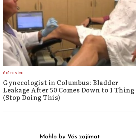
Gynecologist in Columbus: Bladder
Leakage After 50 Comes Down to 1 Thing
(Stop Doing This)
Mohlo by Vás zajímat