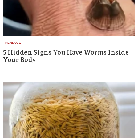
5 Hidden Signs You Have Worms Inside
Your Body