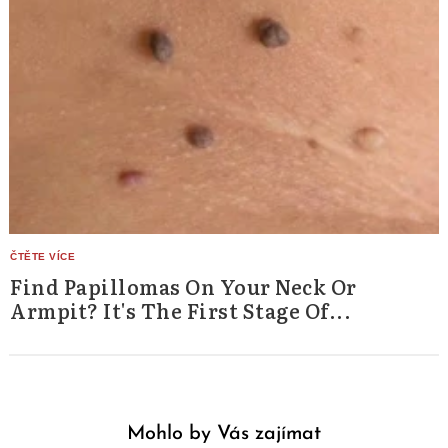
Find Papillomas On Your Neck Or
Armpit? It's The First Stage Of...
Mohlo by Vás zajímat