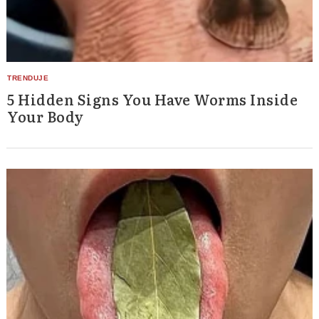
5 Hidden Signs You Have Worms Inside
Your Body