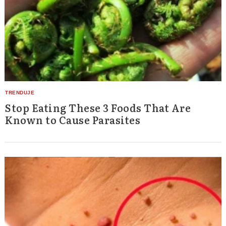
Stop Eating These 3 Foods That Are
Known to Cause Parasites