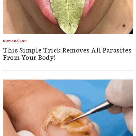
This Simple Trick Removes All Parasites
From Your Body!