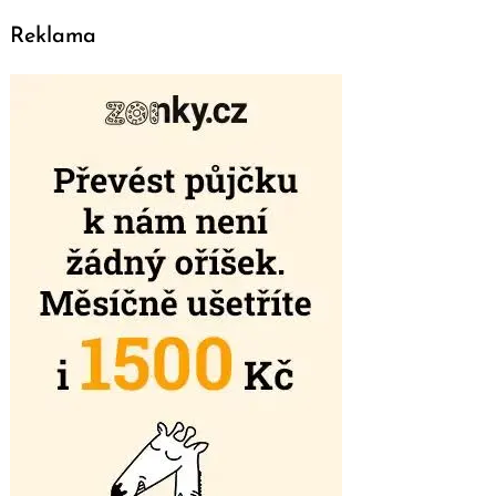
Reklama