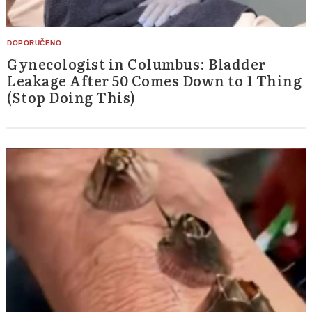
Gynecologist in Columbus: Bladder
Leakage After 50 Comes Down to 1 Thing
(Stop Doing This)