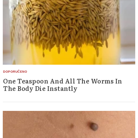
One Teaspoon And All The Worms In
The Body Die Instantly