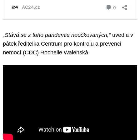
„Stává se z toho pandemie neočkovaných,“
uvedla v
pátek ředitelka Centrum pro kontrolu a prevenci
nemocí (CDC) Rochelle Walenská.