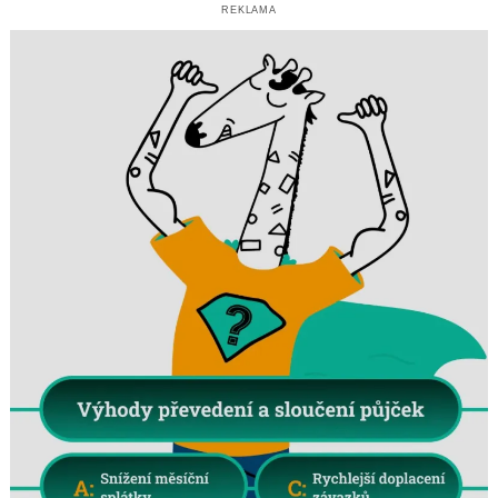
REKLAMA