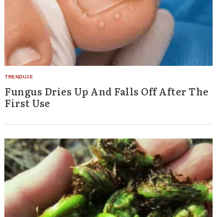
Fungus Dries Up And Falls Off After The
First Use