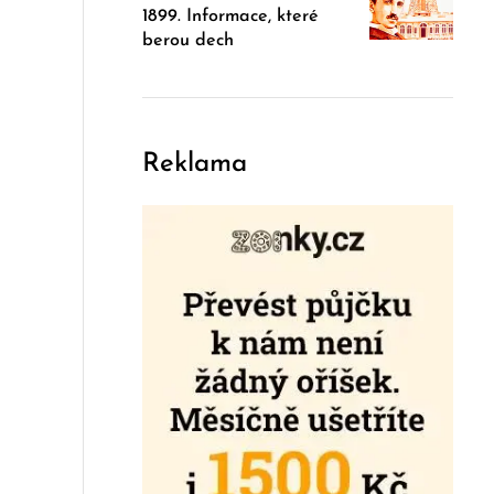
1899. Informace, které
berou dech
Reklama