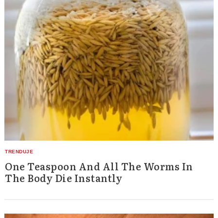
One Teaspoon And All The Worms In
The Body Die Instantly