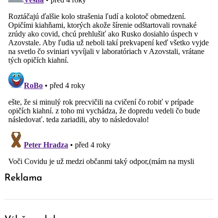
Reklama