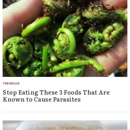
Stop Eating These 3 Foods That Are
Known to Cause Parasites