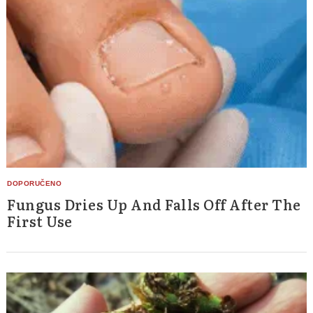
Fungus Dries Up And Falls Off After The
First Use