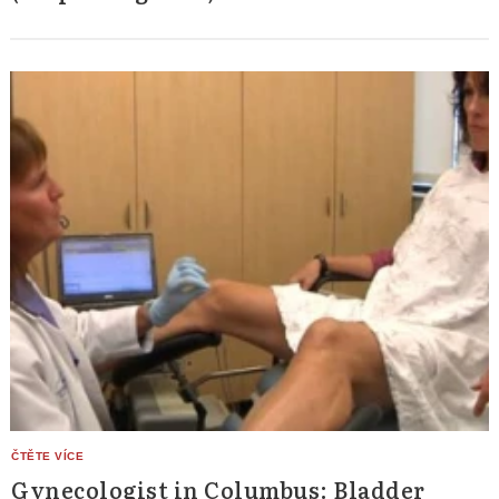
Gynecologist in Columbus: Bladder