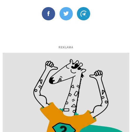
Facebook
Twitter
Telegram
REKLAMA