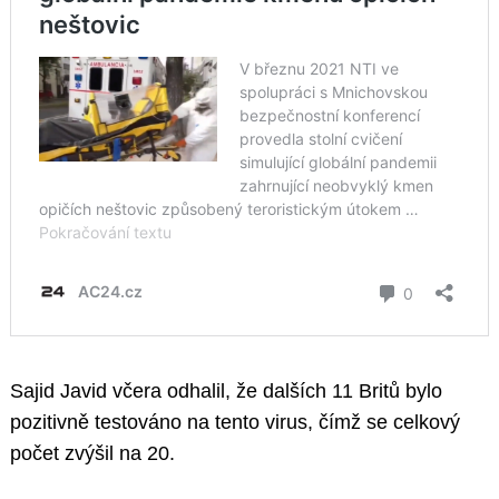
Sajid Javid včera odhalil, že dalších 11 Britů bylo
pozitivně testováno na tento virus, čímž se celkový
počet zvýšil na 20.