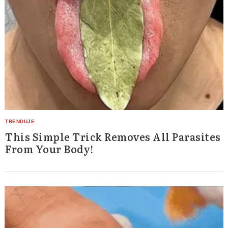
This Simple Trick Removes All Parasites
From Your Body!