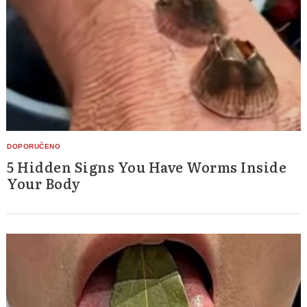
5 Hidden Signs You Have Worms Inside
Your Body