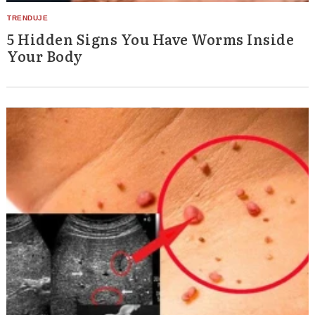
5 Hidden Signs You Have Worms Inside
Your Body