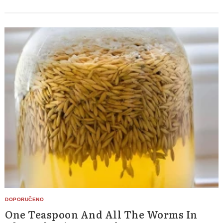
One Teaspoon And All The Worms In