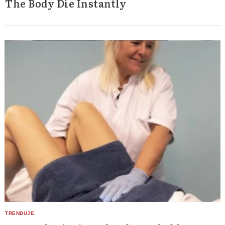
The Body Die Instantly