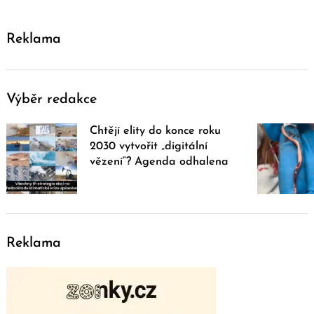
Reklama
Výběr redakce
Chtějí elity do konce roku
2030 vytvořit „digitální
vězení“? Agenda odhalena
Reklama