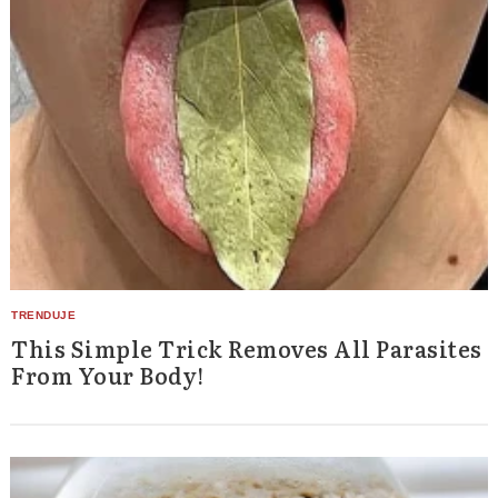
This Simple Trick Removes All Parasites
From Your Body!