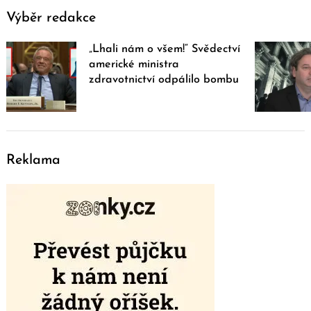
Výběr redakce
„Lhali nám o všem!“ Svědectví
americké ministra
zdravotnictví odpálilo bombu
Reklama