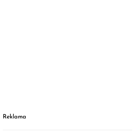
Reklama