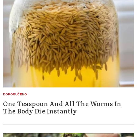
Search
for:
One Teaspoon And All The Worms In
The Body Die Instantly