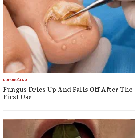
Fungus Dries Up And Falls Off After The
First Use