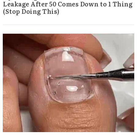
Leakage After 50 Comes Down to 1 Thing
(Stop Doing This)