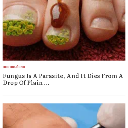
Fungus Is A Parasite, And It Dies From A
Drop Of Plain...