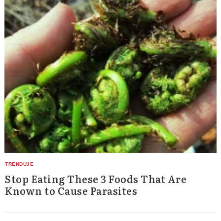
Stop Eating These 3 Foods That Are
Known to Cause Parasites