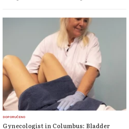
Gynecologist in Columbus: Bladder