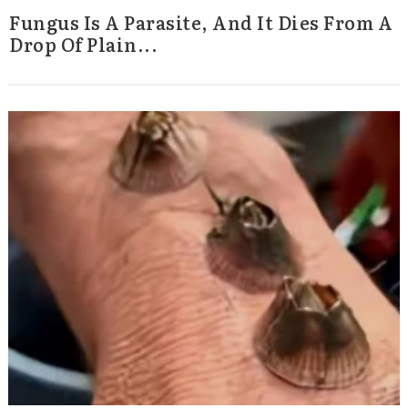
Fungus Is A Parasite, And It Dies From A
Drop Of Plain...