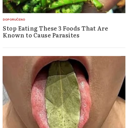
Stop Eating These 3 Foods That Are
Known to Cause Parasites
Search
for: