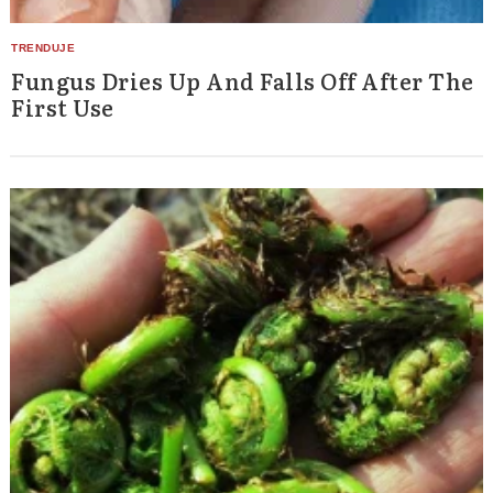
Fungus Dries Up And Falls Off After The
First Use