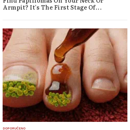
Armpit? It's The First Stage Of...