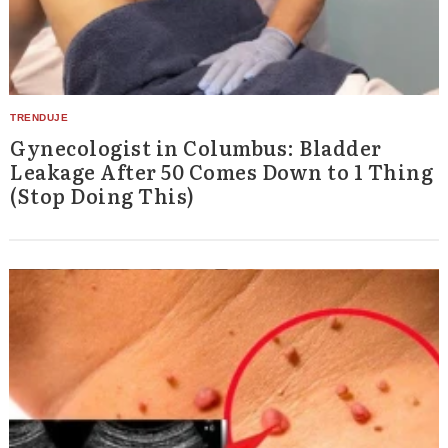
Gynecologist in Columbus: Bladder
Leakage After 50 Comes Down to 1 Thing
(Stop Doing This)