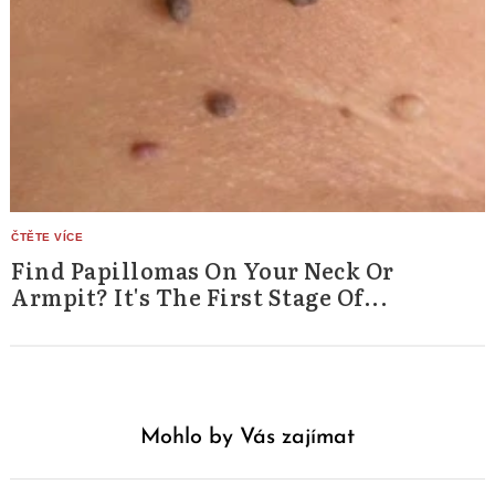
Find Papillomas On Your Neck Or
Armpit? It's The First Stage Of...
Mohlo by Vás zajímat