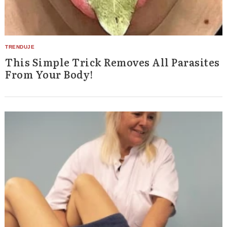
This Simple Trick Removes All Parasites
From Your Body!