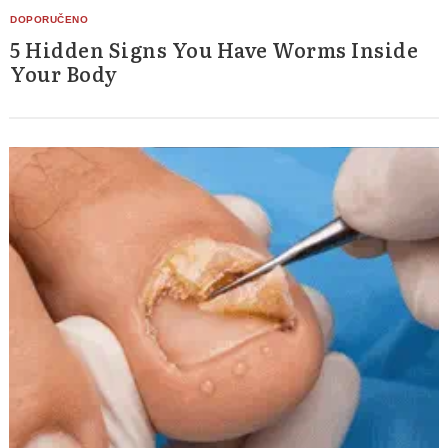
5 Hidden Signs You Have Worms Inside
Your Body