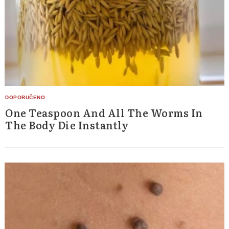
One Teaspoon And All The Worms In
The Body Die Instantly