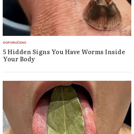
5 Hidden Signs You Have Worms Inside
Your Body