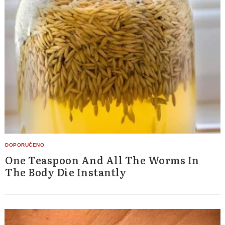
One Teaspoon And All The Worms In
The Body Die Instantly