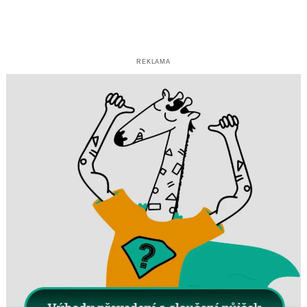
REKLAMA