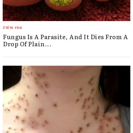
Fungus Is A Parasite, And It Dies From A
Drop Of Plain...