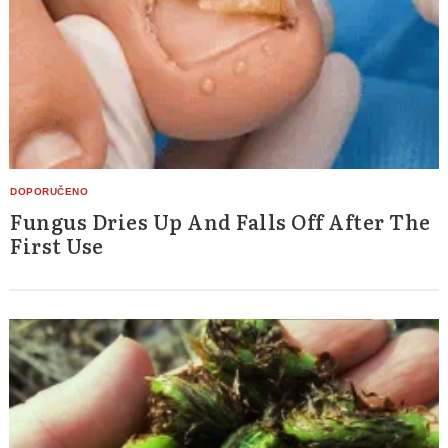
Fungus Dries Up And Falls Off After The
First Use