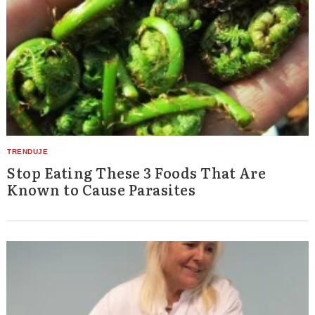
Stop Eating These 3 Foods That Are
Known to Cause Parasites