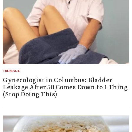
Gynecologist in Columbus: Bladder
Leakage After 50 Comes Down to 1 Thing
(Stop Doing This)