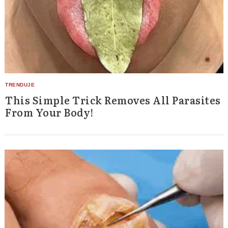
This Simple Trick Removes All Parasites
From Your Body!