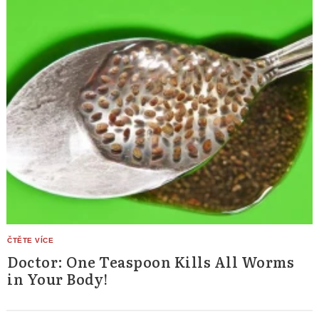
Doctor: One Teaspoon Kills All Worms
in Your Body!