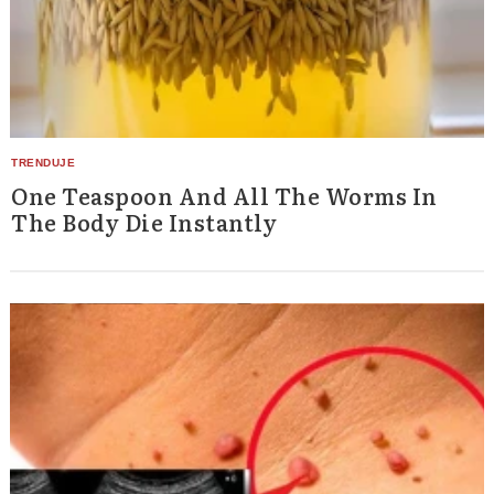
One Teaspoon And All The Worms In
The Body Die Instantly