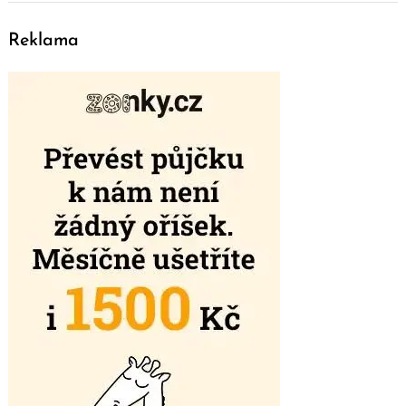
Reklama