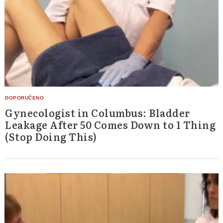
Gynecologist in Columbus: Bladder
Leakage After 50 Comes Down to 1 Thing
(Stop Doing This)