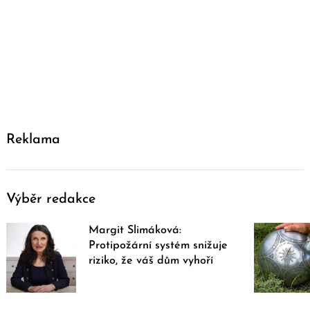
Reklama
Výběr redakce
Margit Slimáková:
Protipožární systém snižuje
riziko, že váš dům vyhoří