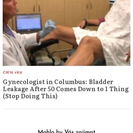
Gynecologist in Columbus: Bladder
Leakage After 50 Comes Down to 1 Thing
(Stop Doing This)
Mohlo by Vás zajímat