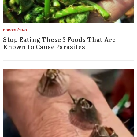
Stop Eating These 3 Foods That Are
Known to Cause Parasites