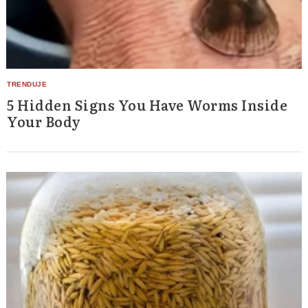
5 Hidden Signs You Have Worms Inside
Your Body