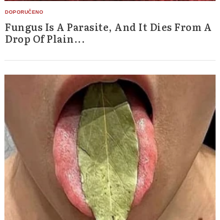
Fungus Is A Parasite, And It Dies From A
Drop Of Plain...