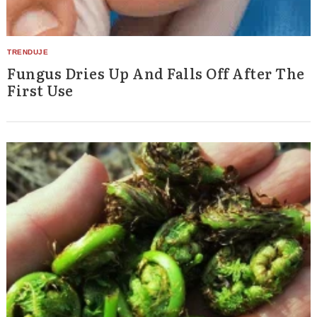
Fungus Dries Up And Falls Off After The
First Use