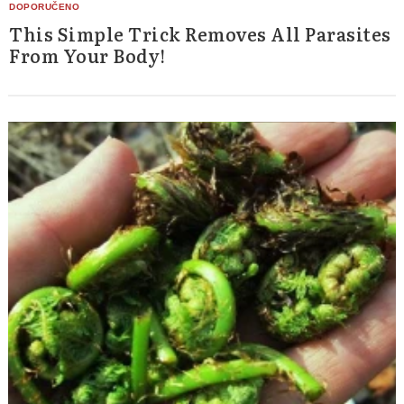
This Simple Trick Removes All Parasites
From Your Body!