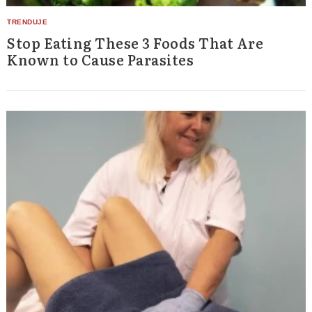
Stop Eating These 3 Foods That Are
Known to Cause Parasites