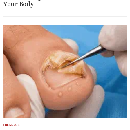
Your Body