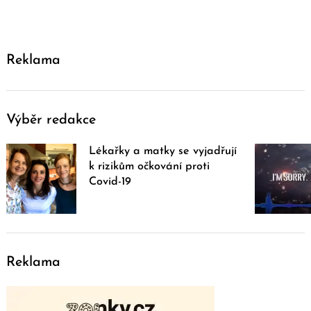
Reklama
Výběr redakce
Lékařky a matky se vyjadřují
k rizikům očkování proti
Covid-19
Reklama