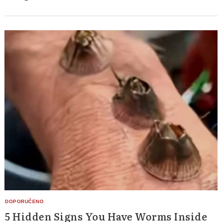
5 Hidden Signs You Have Worms Inside