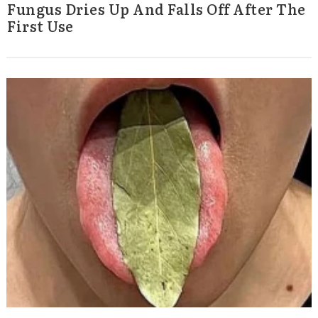
Fungus Dries Up And Falls Off After The
First Use