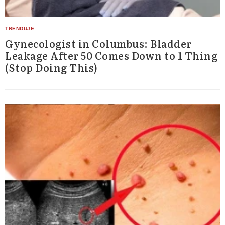
Gynecologist in Columbus: Bladder
Leakage After 50 Comes Down to 1 Thing
(Stop Doing This)