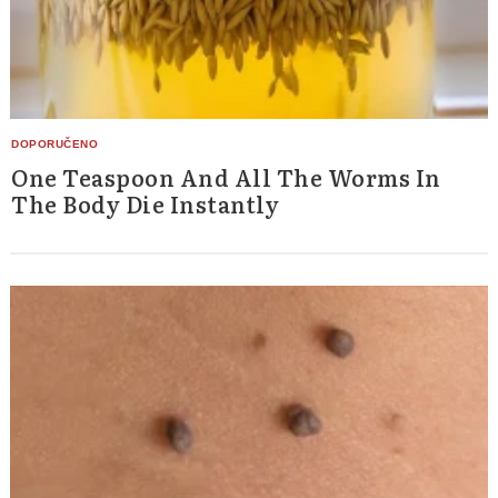
One Teaspoon And All The Worms In
The Body Die Instantly