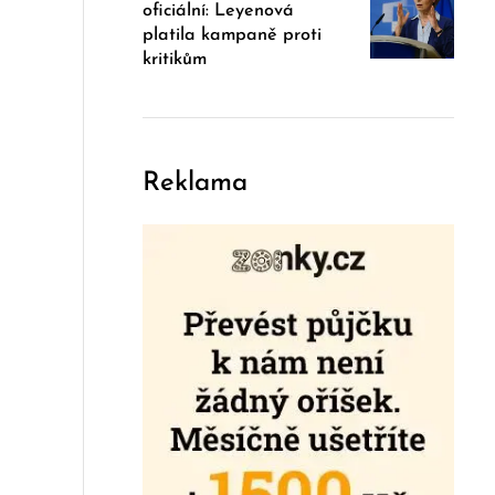
oficiální: Leyenová
platila kampaně proti
kritikům
Reklama