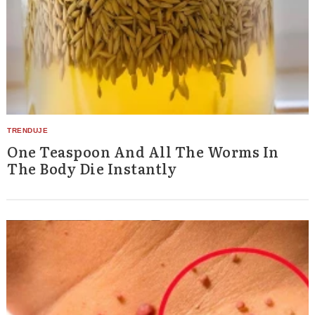
One Teaspoon And All The Worms In
The Body Die Instantly