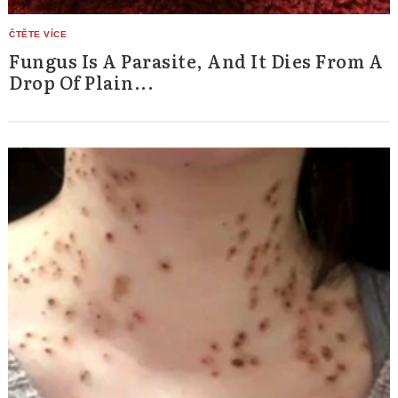
Fungus Is A Parasite, And It Dies From A
Drop Of Plain...