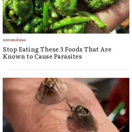
Stop Eating These 3 Foods That Are
Known to Cause Parasites