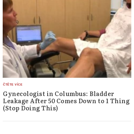
Gynecologist in Columbus: Bladder
Leakage After 50 Comes Down to 1 Thing
(Stop Doing This)