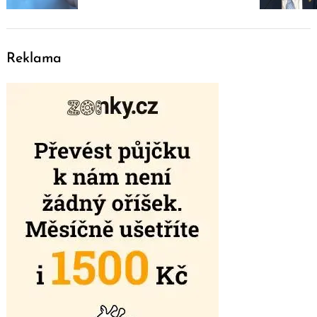
Reklama