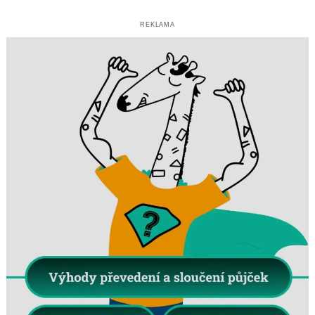
REKLAMA