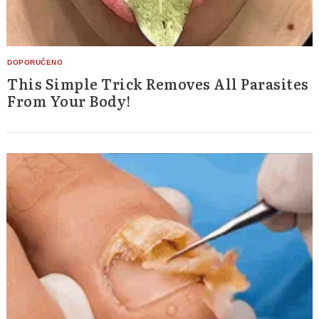
This Simple Trick Removes All Parasites
From Your Body!