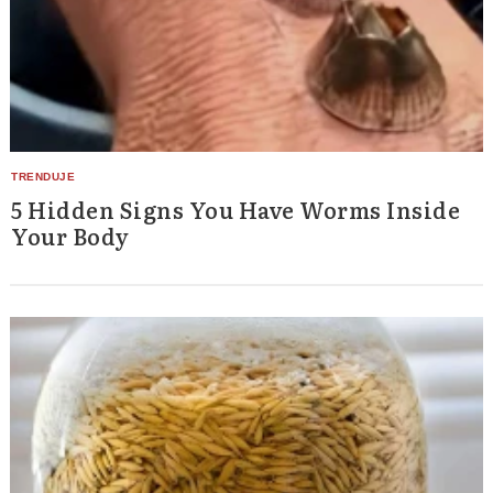
5 Hidden Signs You Have Worms Inside
Your Body