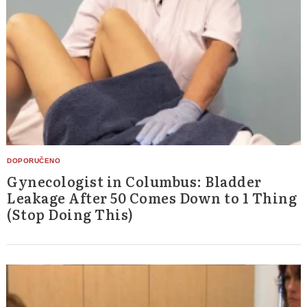
Gynecologist in Columbus: Bladder
Leakage After 50 Comes Down to 1 Thing
(Stop Doing This)