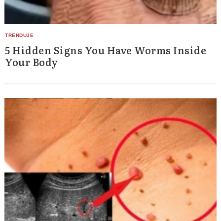
5 Hidden Signs You Have Worms Inside
Your Body