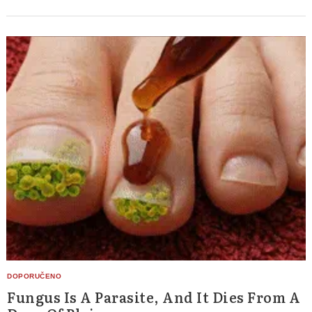
Fungus Is A Parasite, And It Dies From A