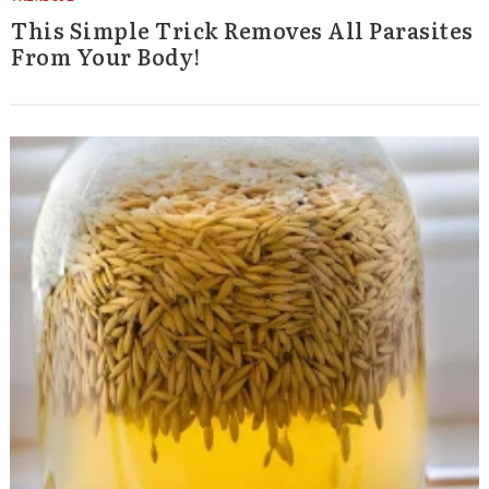
This Simple Trick Removes All Parasites
From Your Body!