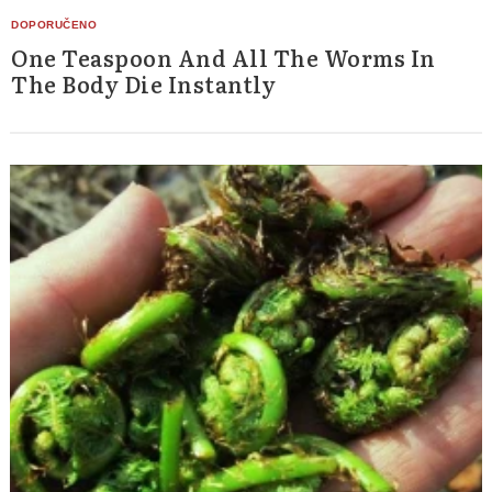
One Teaspoon And All The Worms In
The Body Die Instantly