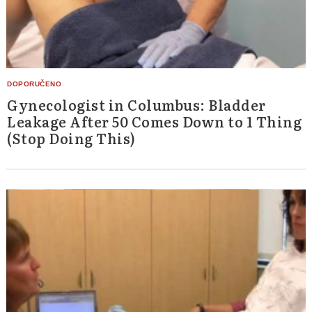
Gynecologist in Columbus: Bladder
Leakage After 50 Comes Down to 1 Thing
(Stop Doing This)