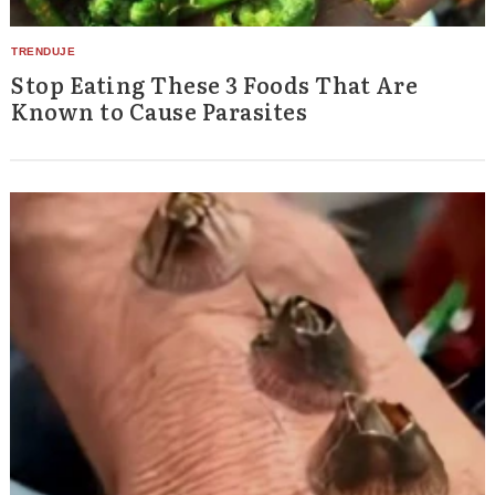
Stop Eating These 3 Foods That Are
Known to Cause Parasites