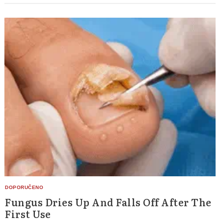
Fungus Dries Up And Falls Off After The
First Use