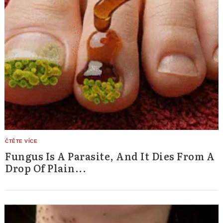
Fungus Is A Parasite, And It Dies From A
Drop Of Plain...