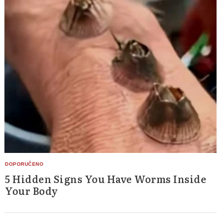
5 Hidden Signs You Have Worms Inside
Your Body