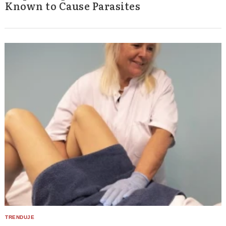
Known to Cause Parasites