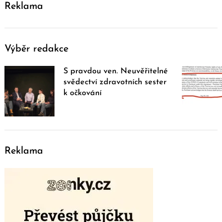
Reklama
Výběr redakce
S pravdou ven. Neuvěřitelné
svědectví zdravotních sester
k očkování
Reklama