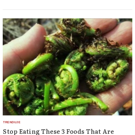
Stop Eating These 3 Foods That Are