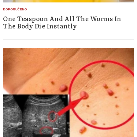
One Teaspoon And All The Worms In
The Body Die Instantly