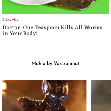
Doctor: One Teaspoon Kills All Worms
in Your Body!
Mohlo by Vás zajímat