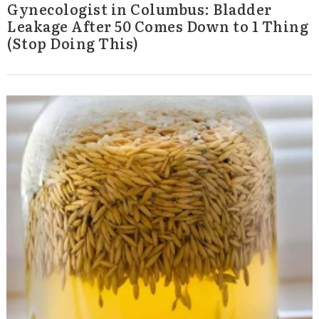
Gynecologist in Columbus: Bladder
Leakage After 50 Comes Down to 1 Thing
(Stop Doing This)