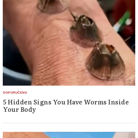
Search
for:
5 Hidden Signs You Have Worms Inside
Your Body