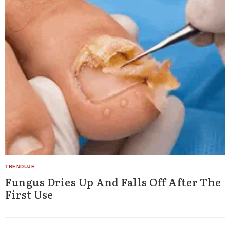
Fungus Dries Up And Falls Off After The
First Use