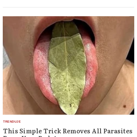
This Simple Trick Removes All Parasites