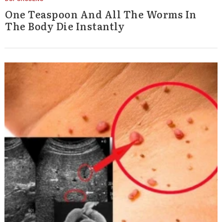
One Teaspoon And All The Worms In
The Body Die Instantly