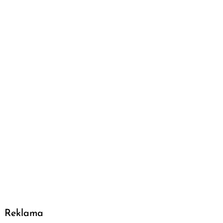
Reklama