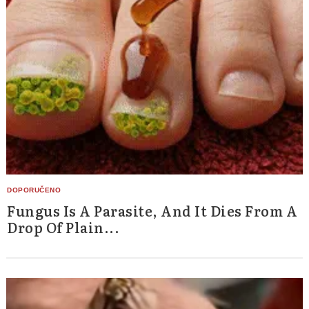
Fungus Is A Parasite, And It Dies From A
Drop Of Plain...