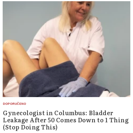
Gynecologist in Columbus: Bladder
Leakage After 50 Comes Down to 1 Thing
(Stop Doing This)