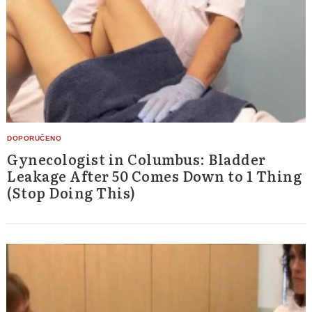
Gynecologist in Columbus: Bladder
Leakage After 50 Comes Down to 1 Thing
(Stop Doing This)