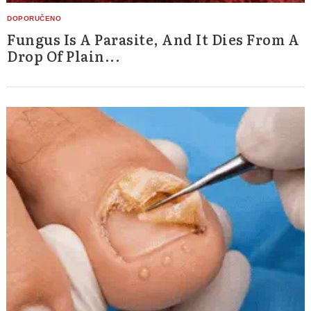
Fungus Is A Parasite, And It Dies From A
Drop Of Plain...