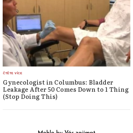
Gynecologist in Columbus: Bladder
Leakage After 50 Comes Down to 1 Thing
(Stop Doing This)
Mohlo by Vás zajímat