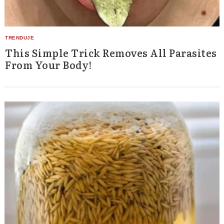
This Simple Trick Removes All Parasites
From Your Body!