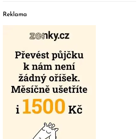
Reklama