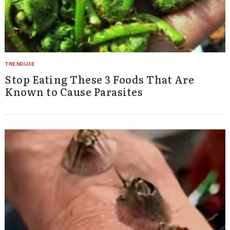
Stop Eating These 3 Foods That Are
Known to Cause Parasites