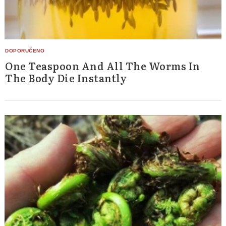
One Teaspoon And All The Worms In
The Body Die Instantly