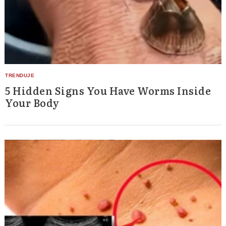
5 Hidden Signs You Have Worms Inside
Your Body