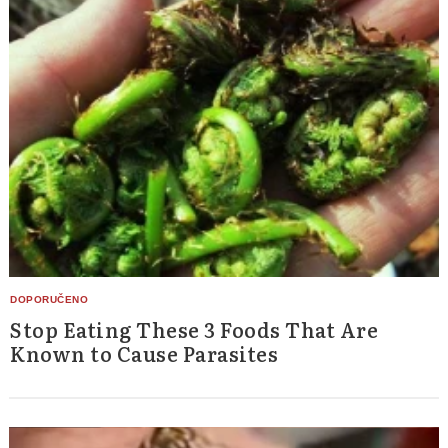
Stop Eating These 3 Foods That Are
Known to Cause Parasites