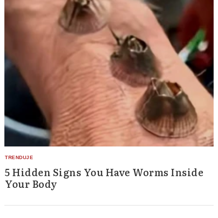
5 Hidden Signs You Have Worms Inside
Your Body