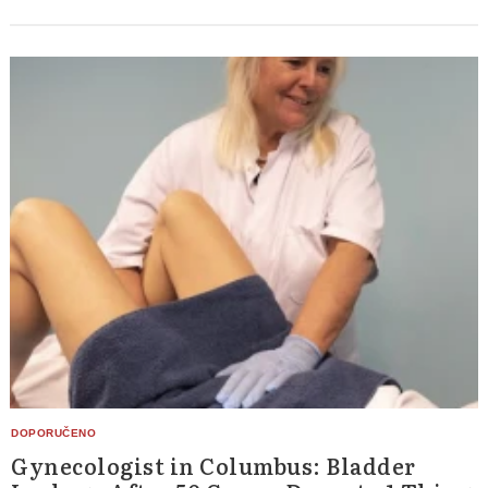
Gynecologist in Columbus: Bladder