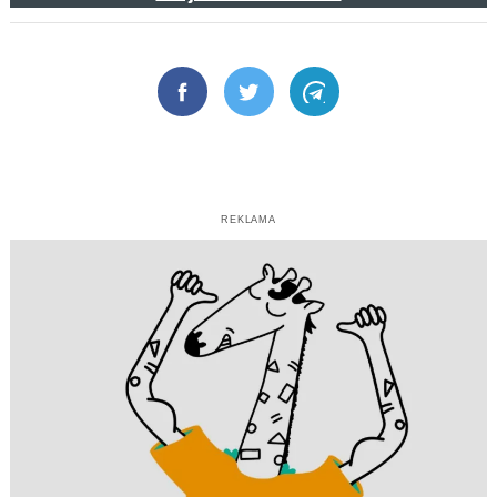
Facebook
Twitter
Telegram
REKLAMA