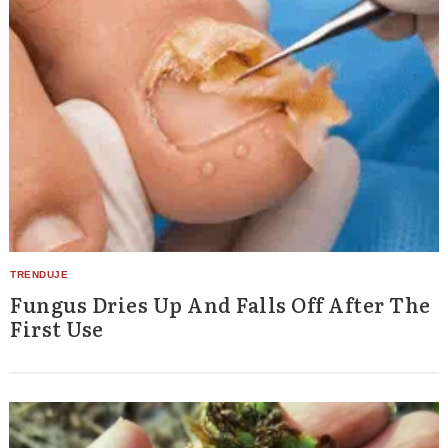
Fungus Dries Up And Falls Off After The
First Use