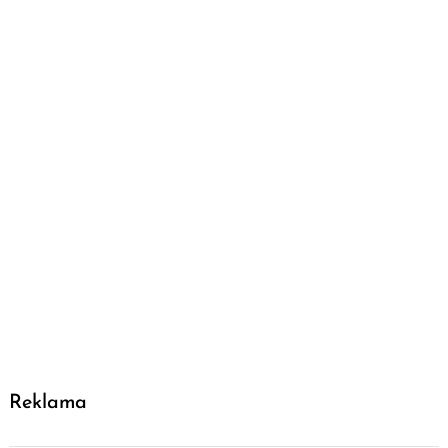
Reklama