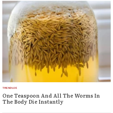
One Teaspoon And All The Worms In
The Body Die Instantly