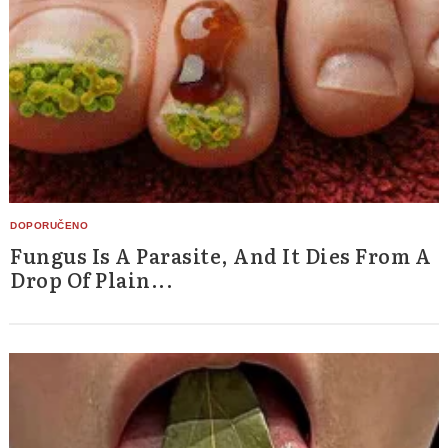
Fungus Is A Parasite, And It Dies From A
Drop Of Plain...