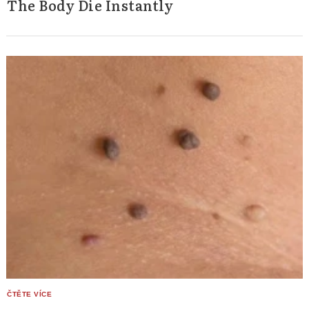
The Body Die Instantly