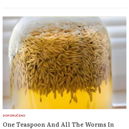
One Teaspoon And All The Worms In