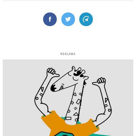
Facebook
Twitter
Telegram
REKLAMA