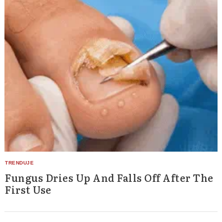
Fungus Dries Up And Falls Off After The
First Use