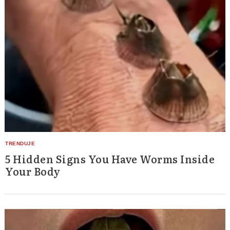
5 Hidden Signs You Have Worms Inside
Your Body