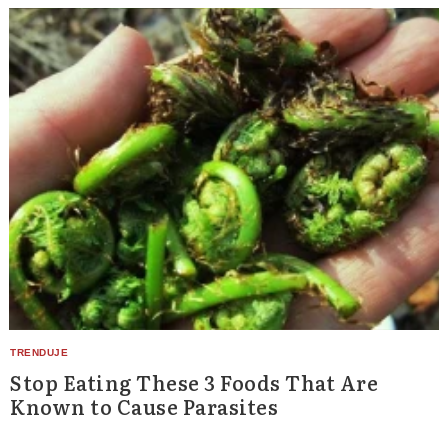
Stop Eating These 3 Foods That Are
Known to Cause Parasites