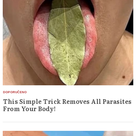
This Simple Trick Removes All Parasites
From Your Body!