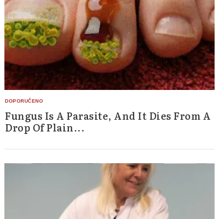
Fungus Is A Parasite, And It Dies From A
Drop Of Plain...