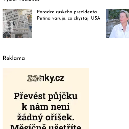
Poradce ruského prezidenta
Putina varuje, co chystají USA
Reklama