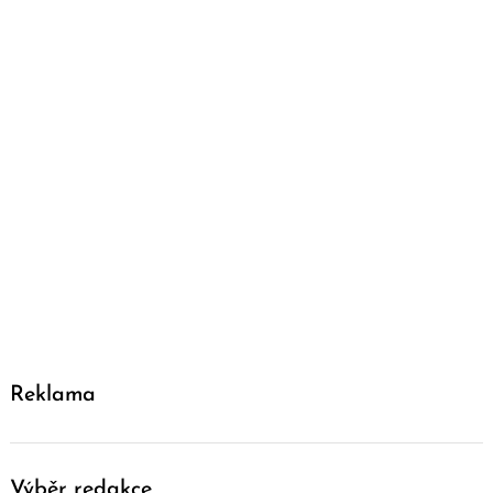
Reklama
Výběr redakce