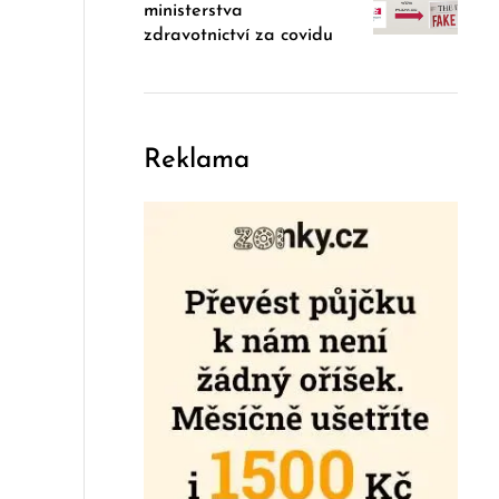
ministerstva
zdravotnictví za covidu
Reklama