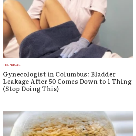
Gynecologist in Columbus: Bladder
Leakage After 50 Comes Down to 1 Thing
(Stop Doing This)