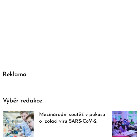
Reklama
Výběr redakce
Mezinárodní soutěž v pokusu
o izolaci viru SARS-CoV-2