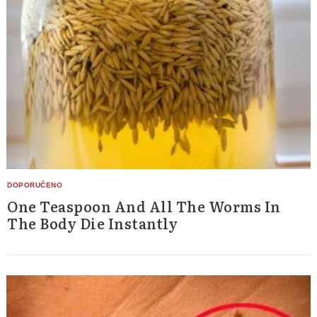
One Teaspoon And All The Worms In
The Body Die Instantly