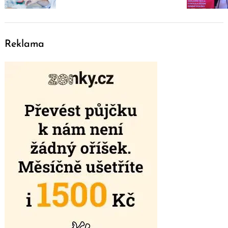
Reklama