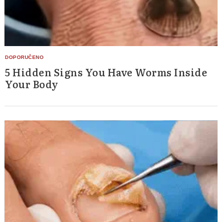
5 Hidden Signs You Have Worms Inside
Your Body