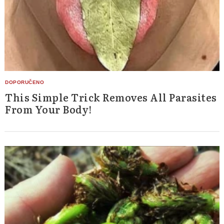
This Simple Trick Removes All Parasites
From Your Body!