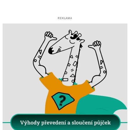
REKLAMA