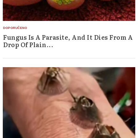
Fungus Is A Parasite, And It Dies From A
Drop Of Plain...