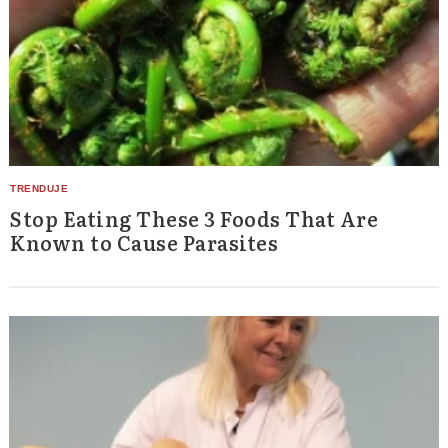
Stop Eating These 3 Foods That Are
Known to Cause Parasites