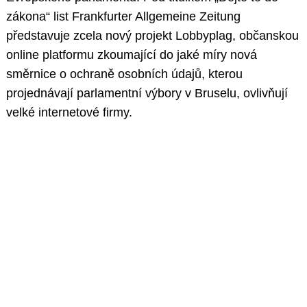
zákona“ list Frankfurter Allgemeine Zeitung
představuje zcela nový projekt Lobbyplag, občanskou
online platformu zkoumající do jaké míry nová
směrnice o ochraně osobních údajů, kterou
projednávají parlamentní výbory v Bruselu, ovlivňují
velké internetové firmy.