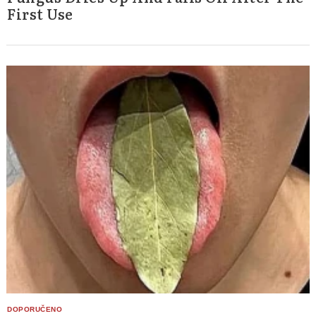
First Use