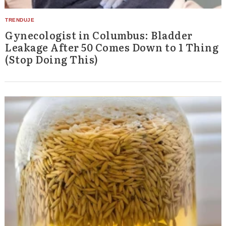
Gynecologist in Columbus: Bladder
Leakage After 50 Comes Down to 1 Thing
(Stop Doing This)