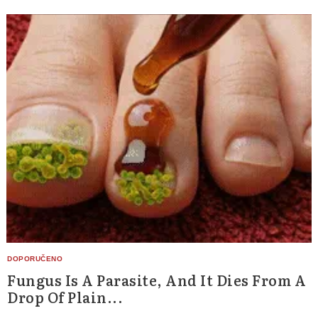
Fungus Is A Parasite, And It Dies From A
Drop Of Plain...