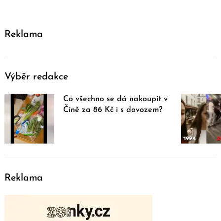
Reklama
Výběr redakce
Co všechno se dá nakoupit v
Číně za 86 Kč i s dovozem?
Reklama