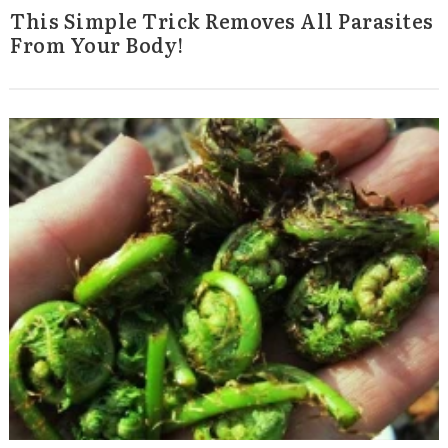
This Simple Trick Removes All Parasites
From Your Body!