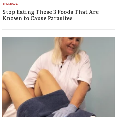
Stop Eating These 3 Foods That Are
Known to Cause Parasites