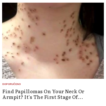
for:
Find Papillomas On Your Neck Or
Armpit? It's The First Stage Of...