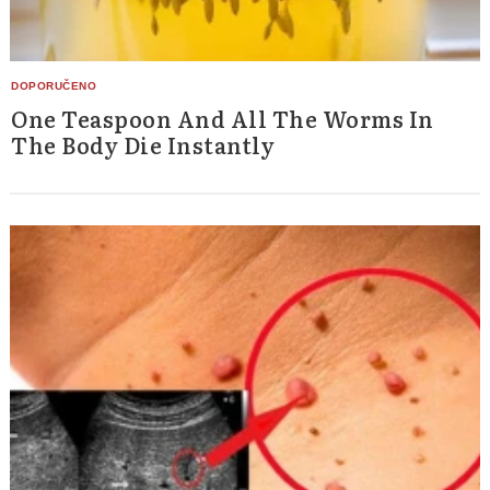
One Teaspoon And All The Worms In
The Body Die Instantly