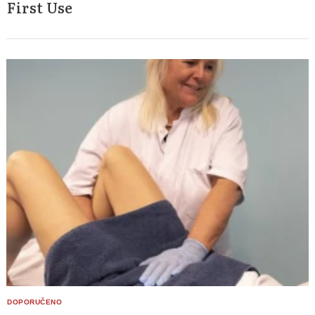
First Use