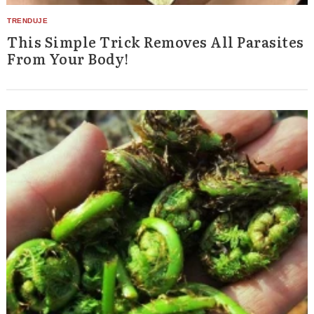
This Simple Trick Removes All Parasites
From Your Body!