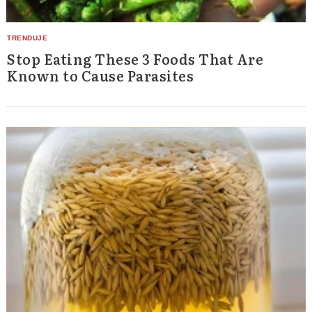
Stop Eating These 3 Foods That Are
Known to Cause Parasites