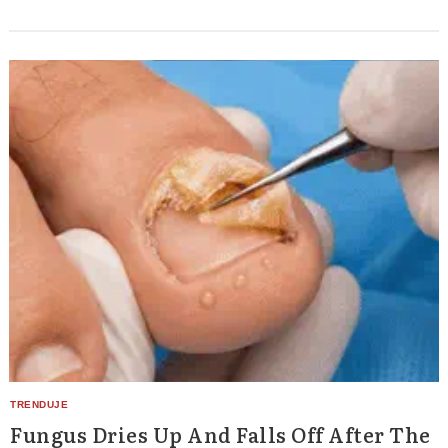
Fungus Dries Up And Falls Off After The