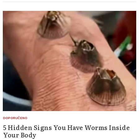
5 Hidden Signs You Have Worms Inside
Your Body