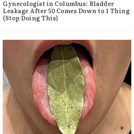
Gynecologist in Columbus: Bladder
Leakage After 50 Comes Down to 1 Thing
(Stop Doing This)