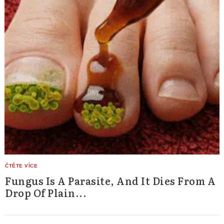
Fungus Is A Parasite, And It Dies From A
Drop Of Plain...
Search