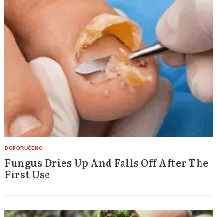
Fungus Dries Up And Falls Off After The
First Use