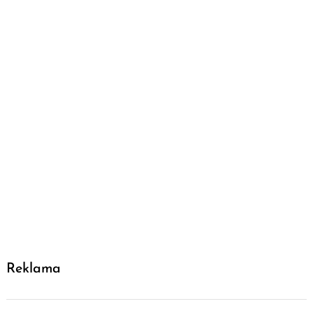
Reklama