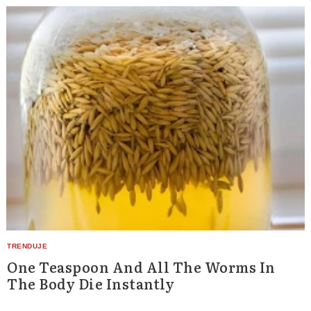
One Teaspoon And All The Worms In
The Body Die Instantly