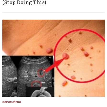
(Stop Doing This)