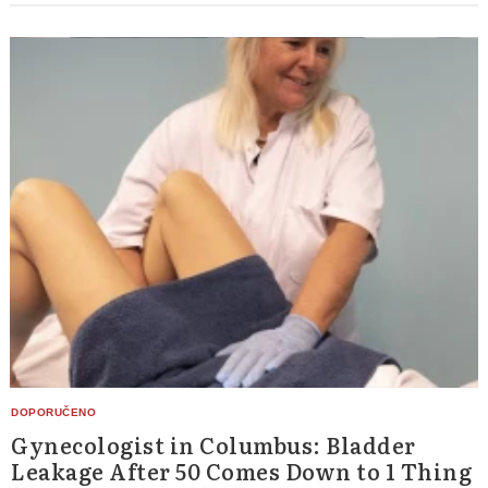
Gynecologist in Columbus: Bladder
Leakage After 50 Comes Down to 1 Thing