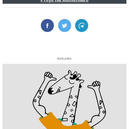
Facebook
Twitter
Telegram
REKLAMA