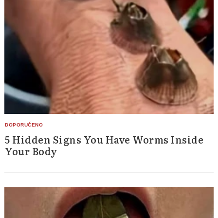
5 Hidden Signs You Have Worms Inside
Your Body