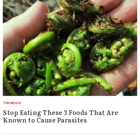
Stop Eating These 3 Foods That Are
Known to Cause Parasites