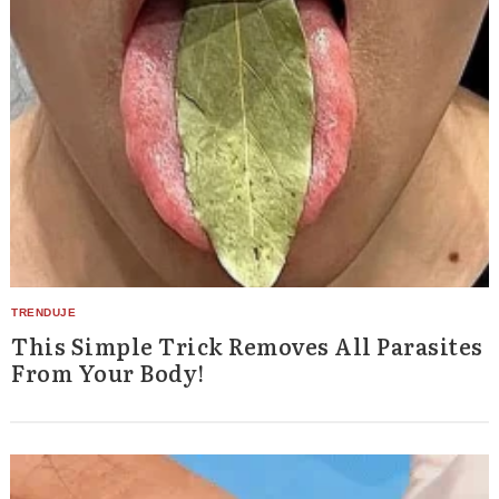
This Simple Trick Removes All Parasites
From Your Body!