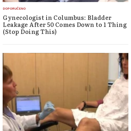
Gynecologist in Columbus: Bladder
Leakage After 50 Comes Down to 1 Thing
(Stop Doing This)