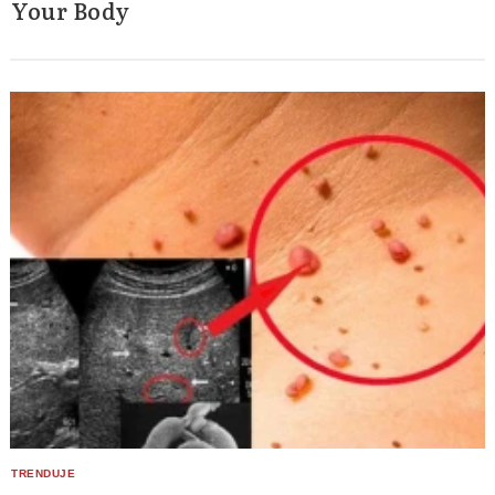
Your Body