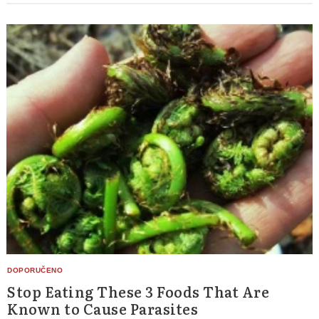
Stop Eating These 3 Foods That Are
Known to Cause Parasites