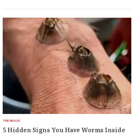
5 Hidden Signs You Have Worms Inside