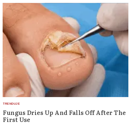
Fungus Dries Up And Falls Off After The
First Use