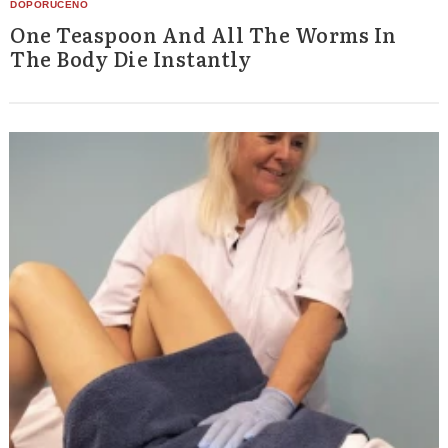
One Teaspoon And All The Worms In
The Body Die Instantly