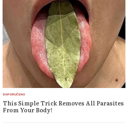
This Simple Trick Removes All Parasites
From Your Body!