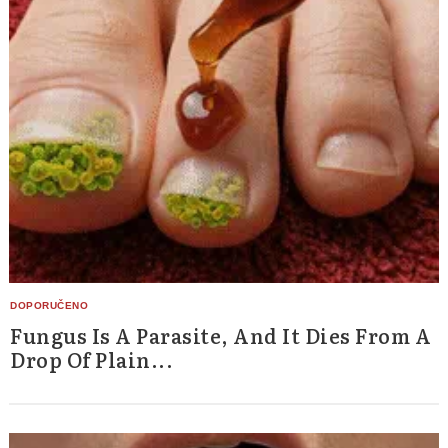
Fungus Is A Parasite, And It Dies From A
Drop Of Plain...