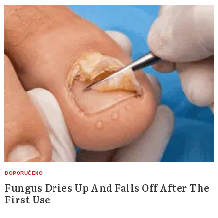
Fungus Dries Up And Falls Off After The
First Use