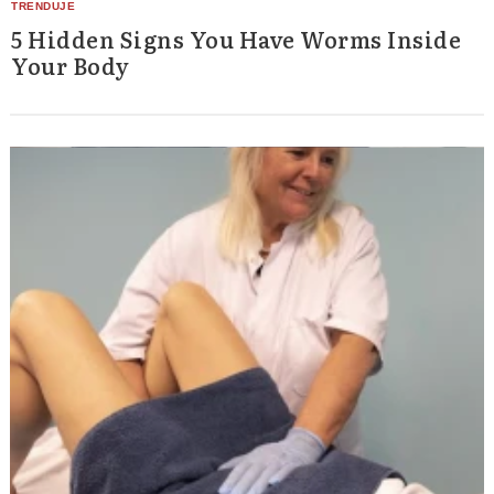
5 Hidden Signs You Have Worms Inside
Your Body