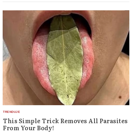
This Simple Trick Removes All Parasites
From Your Body!