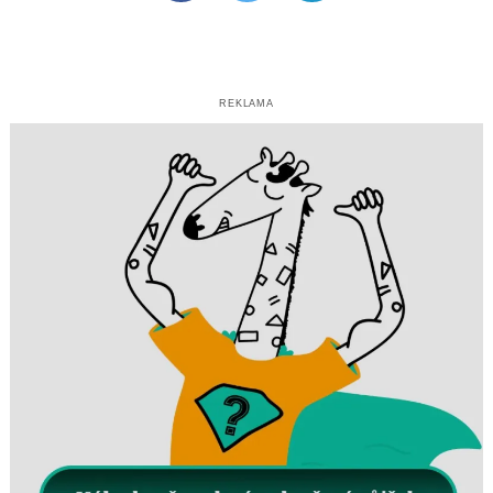
REKLAMA