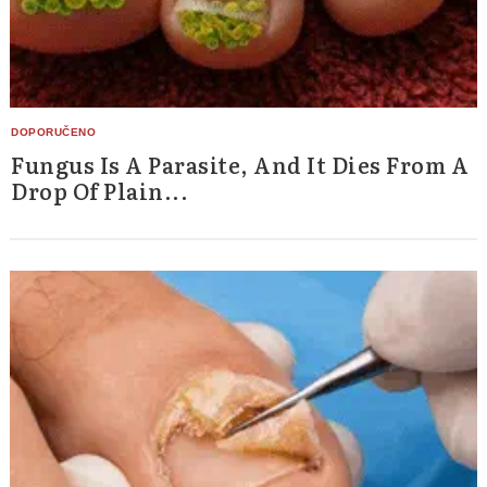
Fungus Is A Parasite, And It Dies From A
Drop Of Plain...