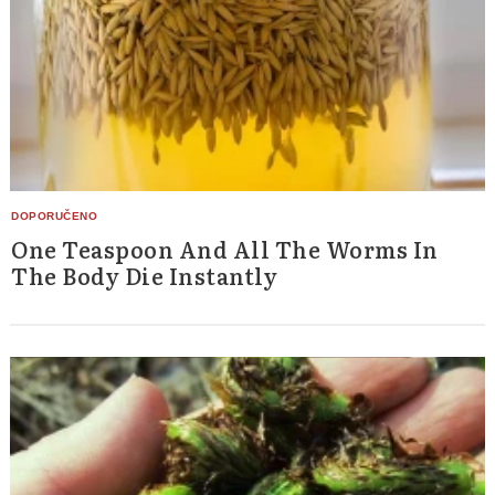
One Teaspoon And All The Worms In
The Body Die Instantly