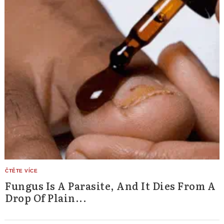
Fungus Is A Parasite, And It Dies From A
Drop Of Plain...