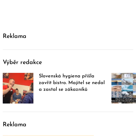
Reklama
Výběr redakce
Slovenská hygiena přišla
zavřít bistro. Majitel se nedal
a zastal se zákazníků
Reklama