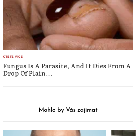
Fungus Is A Parasite, And It Dies From A
Drop Of Plain...
Mohlo by Vás zajímat