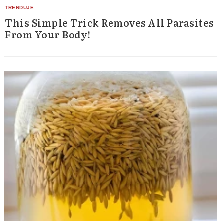
This Simple Trick Removes All Parasites
From Your Body!