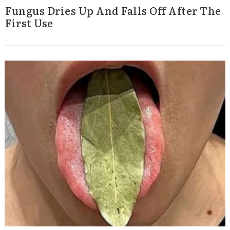
Fungus Dries Up And Falls Off After The
First Use