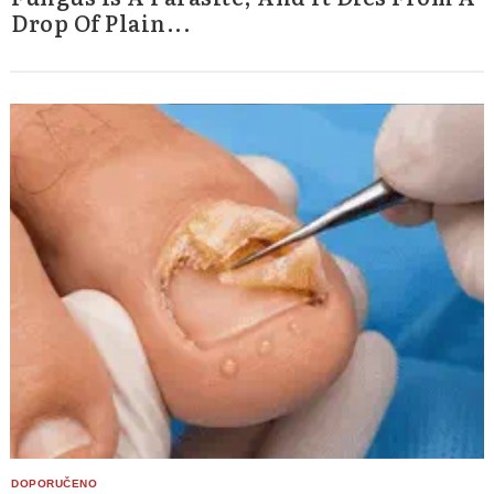
Drop Of Plain...