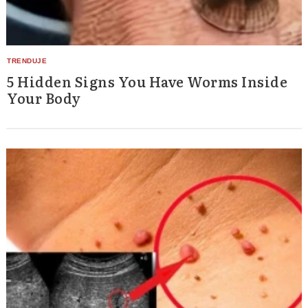
5 Hidden Signs You Have Worms Inside
Your Body