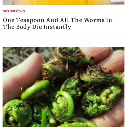
One Teaspoon And All The Worms In
The Body Die Instantly