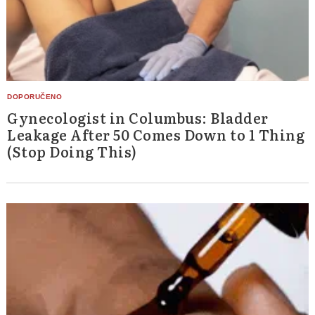
Gynecologist in Columbus: Bladder
Leakage After 50 Comes Down to 1 Thing
(Stop Doing This)