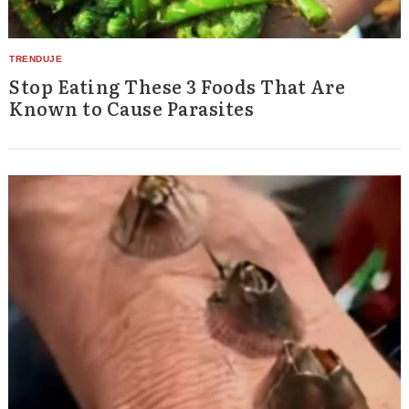
Stop Eating These 3 Foods That Are
Known to Cause Parasites