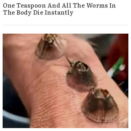
One Teaspoon And All The Worms In
The Body Die Instantly