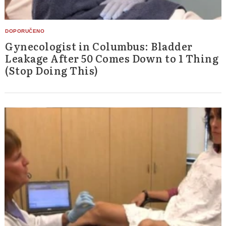
Gynecologist in Columbus: Bladder
Leakage After 50 Comes Down to 1 Thing
(Stop Doing This)