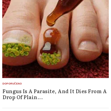
Fungus Is A Parasite, And It Dies From A
Drop Of Plain...