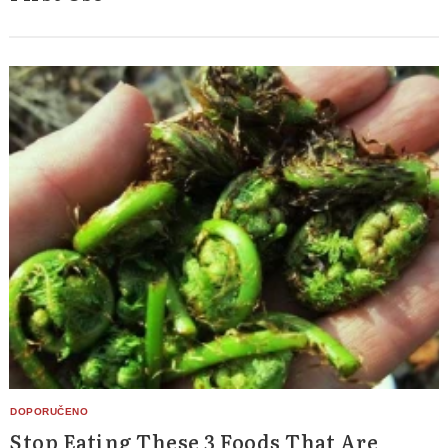
Stop Eating These 3 Foods That Are