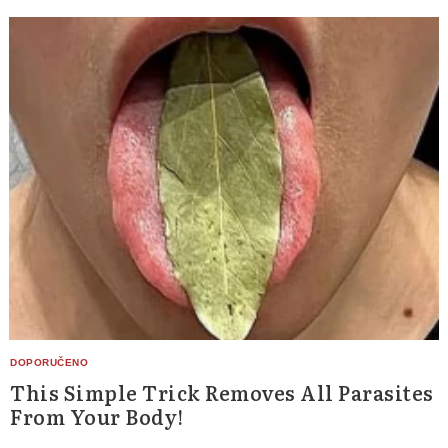
This Simple Trick Removes All Parasites
From Your Body!