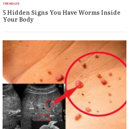
5 Hidden Signs You Have Worms Inside
Your Body