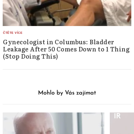
Gynecologist in Columbus: Bladder
Leakage After 50 Comes Down to 1 Thing
(Stop Doing This)
Mohlo by Vás zajímat