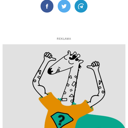
Facebook
Twitter
Telegram
REKLAMA