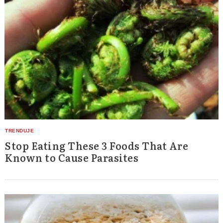
Stop Eating These 3 Foods That Are
Known to Cause Parasites