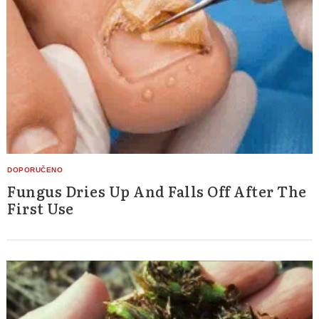
Fungus Dries Up And Falls Off After The
First Use