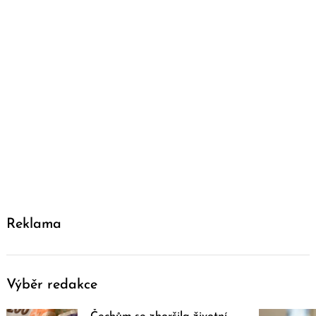
Reklama
Výběr redakce