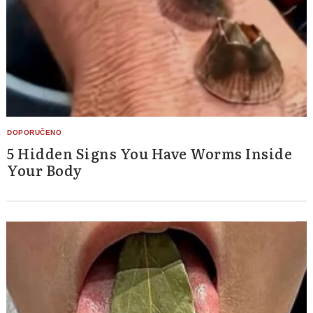
5 Hidden Signs You Have Worms Inside
Your Body