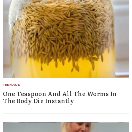
One Teaspoon And All The Worms In
The Body Die Instantly