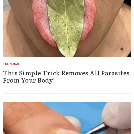
This Simple Trick Removes All Parasites
From Your Body!