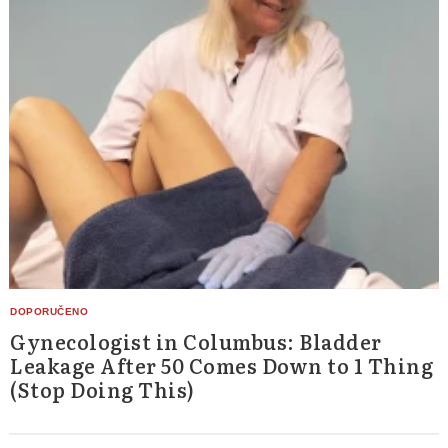
Gynecologist in Columbus: Bladder
Leakage After 50 Comes Down to 1 Thing
(Stop Doing This)