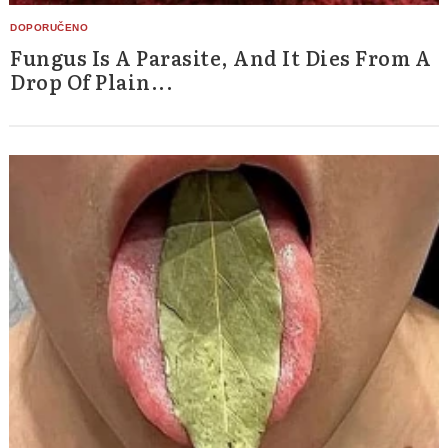
Fungus Is A Parasite, And It Dies From A
Drop Of Plain...