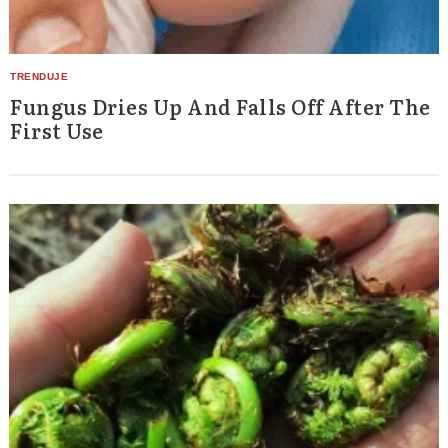
Fungus Dries Up And Falls Off After The
First Use