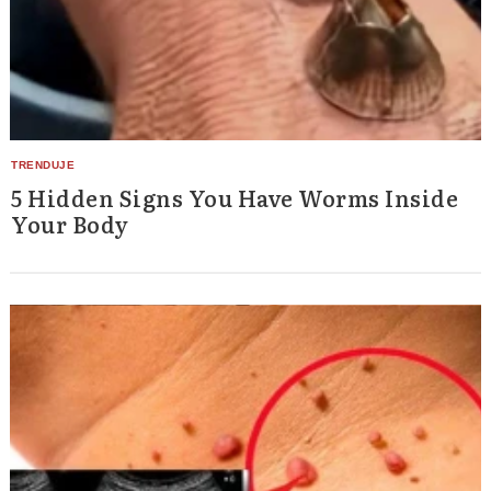
5 Hidden Signs You Have Worms Inside
Your Body