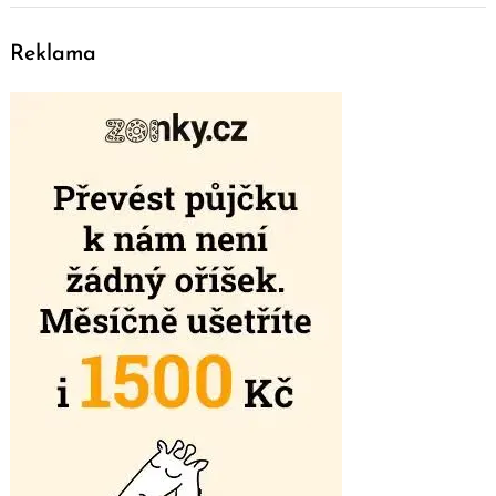
Reklama