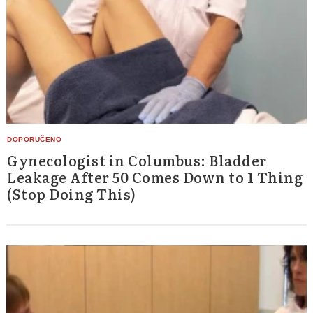
Gynecologist in Columbus: Bladder
Leakage After 50 Comes Down to 1 Thing
(Stop Doing This)