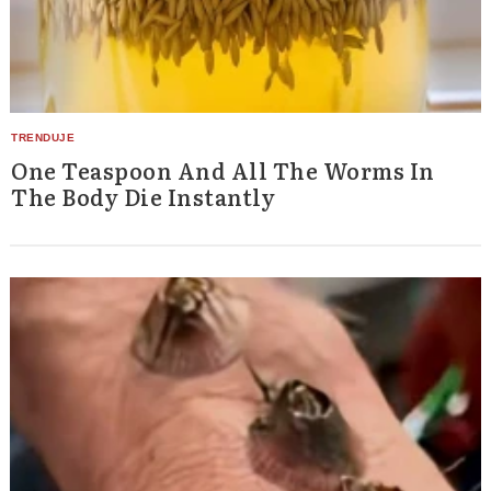
One Teaspoon And All The Worms In
The Body Die Instantly