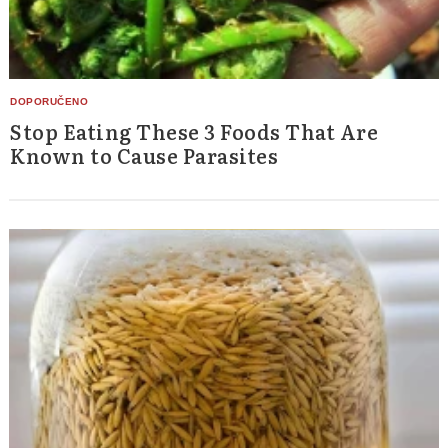
Stop Eating These 3 Foods That Are
Known to Cause Parasites