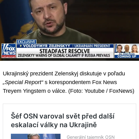
Ukrajinský prezident Zelenskyj diskutuje v pořadu
„Special Report“
s korespondentem Fox News
Treyem Yingstem o válce. (Foto: Youtube / FoxNews)