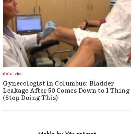
Gynecologist in Columbus: Bladder
Leakage After 50 Comes Down to 1 Thing
(Stop Doing This)