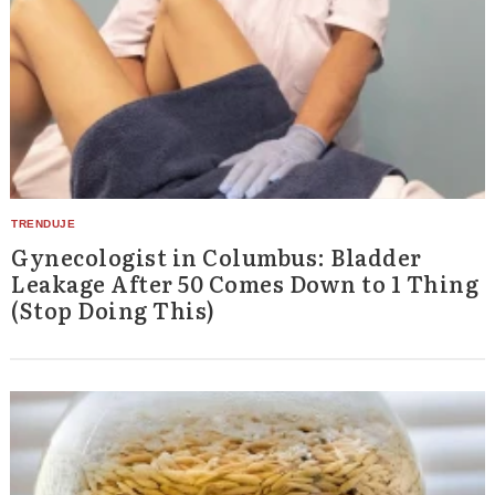
Gynecologist in Columbus: Bladder
Leakage After 50 Comes Down to 1 Thing
(Stop Doing This)