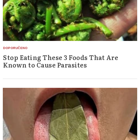
Stop Eating These 3 Foods That Are
Known to Cause Parasites