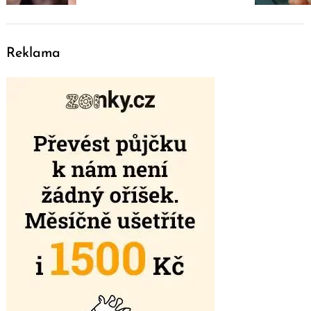
Reklama