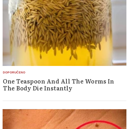
One Teaspoon And All The Worms In
The Body Die Instantly