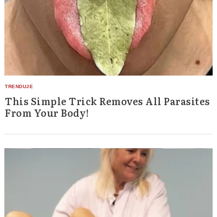
This Simple Trick Removes All Parasites
From Your Body!