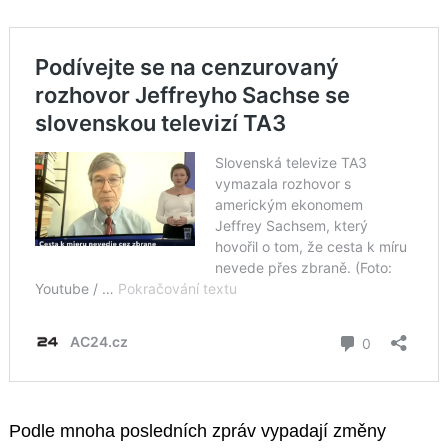
Podle mnoha posledních zpráv vypadají změny