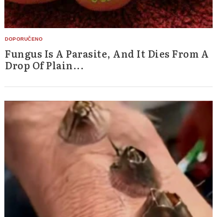
Fungus Is A Parasite, And It Dies From A
Drop Of Plain...