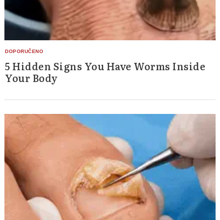
5 Hidden Signs You Have Worms Inside
Your Body