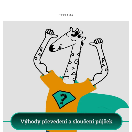
REKLAMA