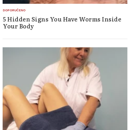
5 Hidden Signs You Have Worms Inside
Your Body