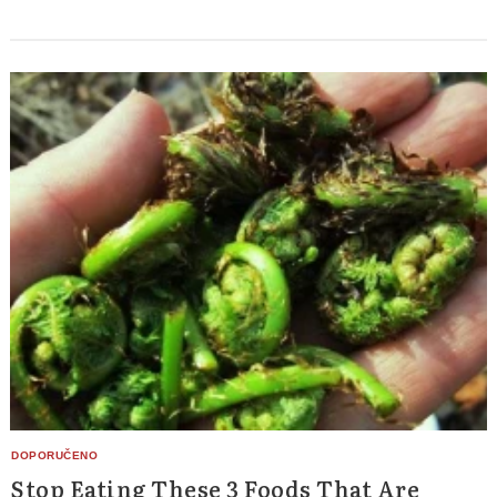
Stop Eating These 3 Foods That Are