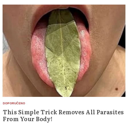
This Simple Trick Removes All Parasites
From Your Body!