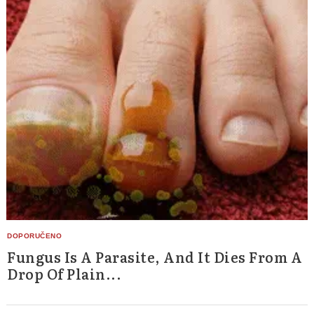
Fungus Is A Parasite, And It Dies From A
Drop Of Plain...