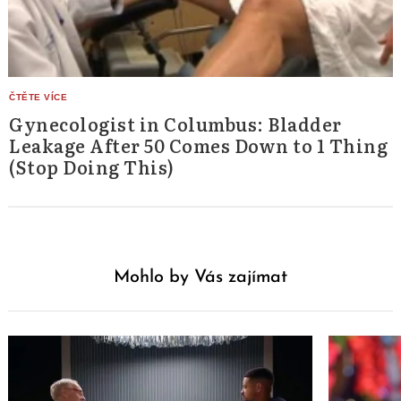
Gynecologist in Columbus: Bladder
Leakage After 50 Comes Down to 1 Thing
(Stop Doing This)
Mohlo by Vás zajímat