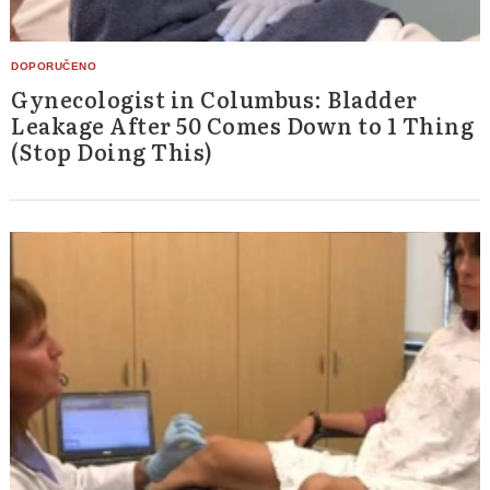
Gynecologist in Columbus: Bladder
Leakage After 50 Comes Down to 1 Thing
(Stop Doing This)