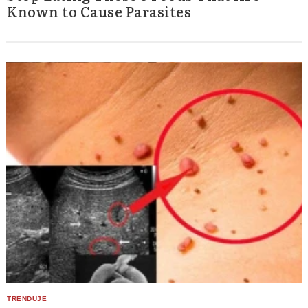
Known to Cause Parasites