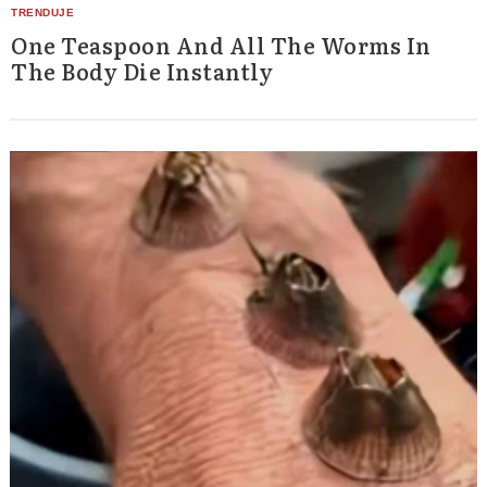
One Teaspoon And All The Worms In
The Body Die Instantly