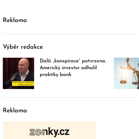
Reklama
Výběr redakce
Další „konspirace“ potvrzena.
Americký investor odhalil
praktiky bank
Reklama