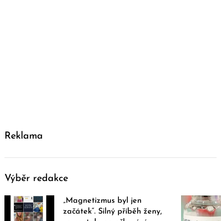
Reklama
Výběr redakce
„Magnetizmus byl jen
začátek“. Silný příběh ženy,