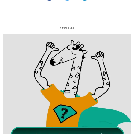
REKLAMA