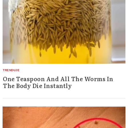
One Teaspoon And All The Worms In
The Body Die Instantly