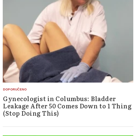
Gynecologist in Columbus: Bladder
Leakage After 50 Comes Down to 1 Thing
(Stop Doing This)