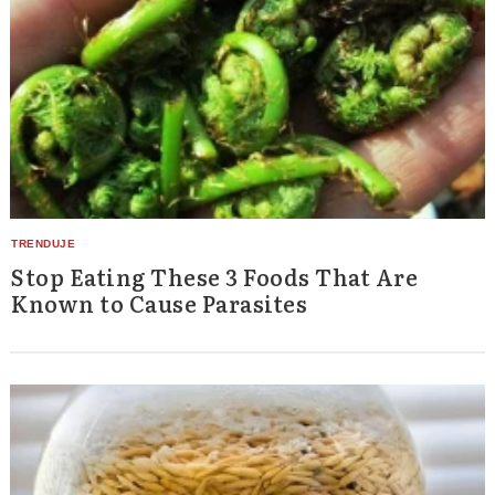
Stop Eating These 3 Foods That Are
Known to Cause Parasites