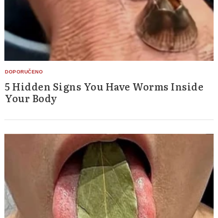
5 Hidden Signs You Have Worms Inside
Your Body