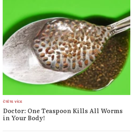
Doctor: One Teaspoon Kills All Worms
in Your Body!