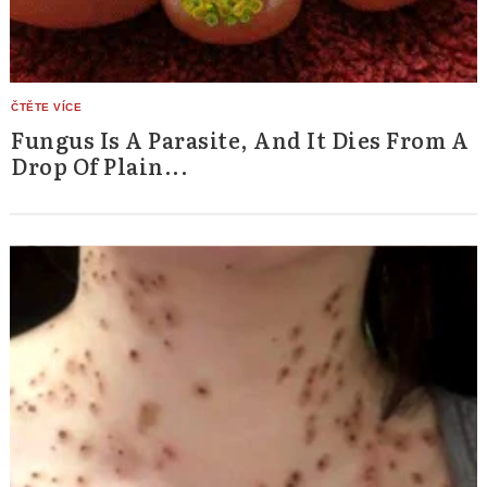
Fungus Is A Parasite, And It Dies From A
Drop Of Plain...