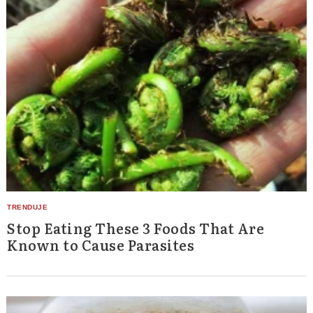
Stop Eating These 3 Foods That Are
Known to Cause Parasites