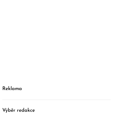
Reklama
Výběr redakce