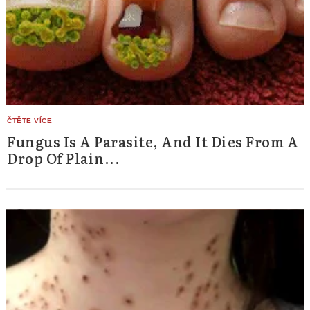
Fungus Is A Parasite, And It Dies From A
Drop Of Plain...