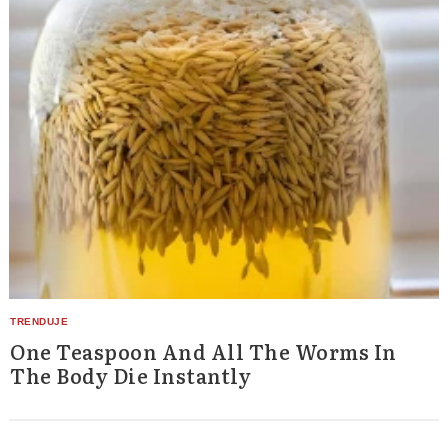
One Teaspoon And All The Worms In
The Body Die Instantly