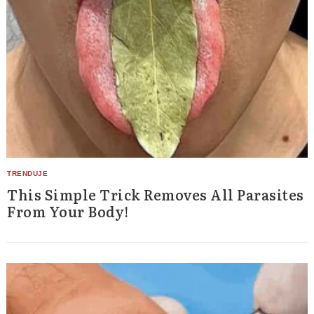
This Simple Trick Removes All Parasites
From Your Body!