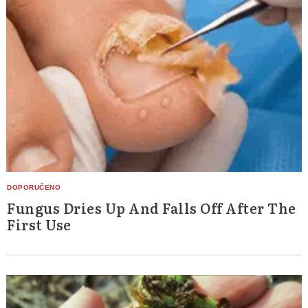
Fungus Dries Up And Falls Off After The
First Use