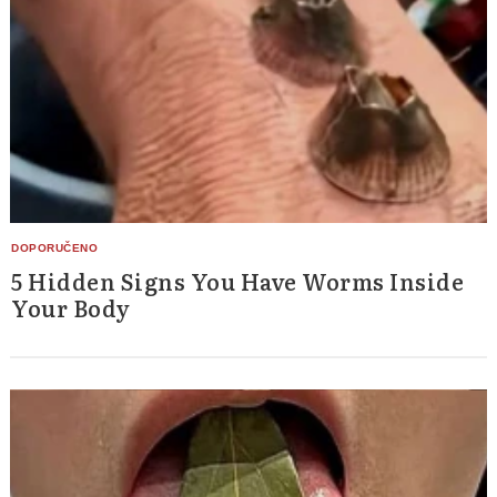
5 Hidden Signs You Have Worms Inside
Your Body