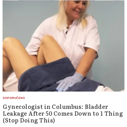
Gynecologist in Columbus: Bladder
Leakage After 50 Comes Down to 1 Thing
(Stop Doing This)