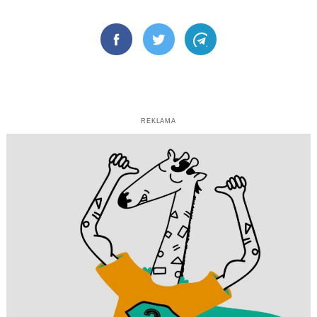
Facebook
Twitter
Telegram
REKLAMA