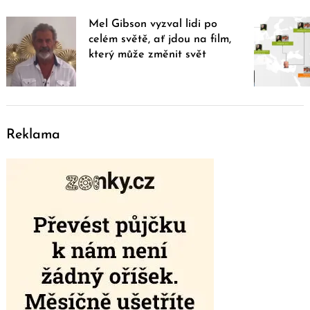
Mel Gibson vyzval lidi po
celém světě, ať jdou na film,
který může změnit svět
Reklama