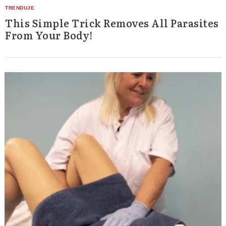
This Simple Trick Removes All Parasites
From Your Body!