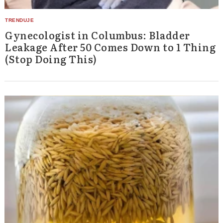
Gynecologist in Columbus: Bladder
Leakage After 50 Comes Down to 1 Thing
(Stop Doing This)