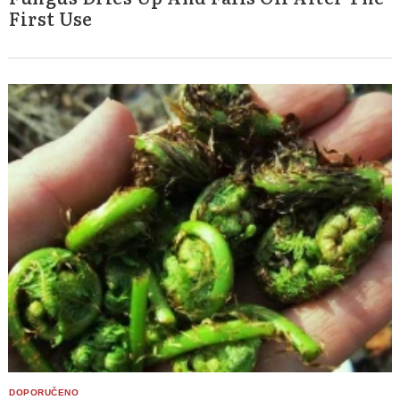
First Use