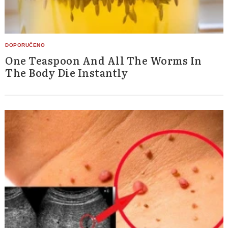
One Teaspoon And All The Worms In
The Body Die Instantly