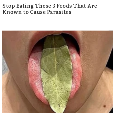
Stop Eating These 3 Foods That Are
Known to Cause Parasites