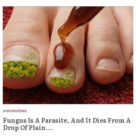
Fungus Is A Parasite, And It Dies From A
Drop Of Plain...