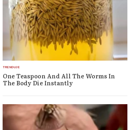
One Teaspoon And All The Worms In
The Body Die Instantly