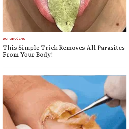
This Simple Trick Removes All Parasites
From Your Body!