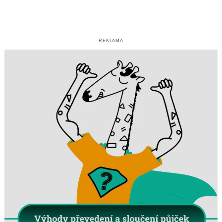
REKLAMA