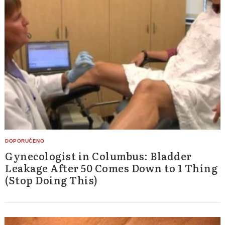
Gynecologist in Columbus: Bladder
Leakage After 50 Comes Down to 1 Thing
(Stop Doing This)