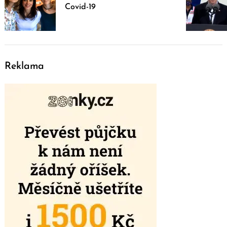
Covid-19
Reklama