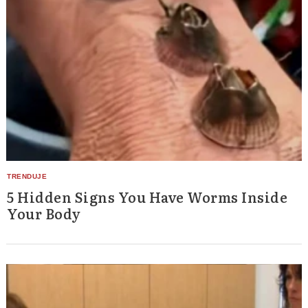
5 Hidden Signs You Have Worms Inside
Your Body