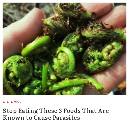
Stop Eating These 3 Foods That Are
Known to Cause Parasites