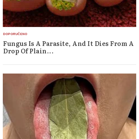
Fungus Is A Parasite, And It Dies From A
Drop Of Plain...