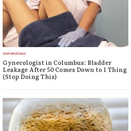
Gynecologist in Columbus: Bladder
Leakage After 50 Comes Down to 1 Thing
(Stop Doing This)