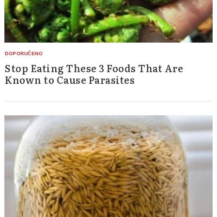
Stop Eating These 3 Foods That Are
Known to Cause Parasites