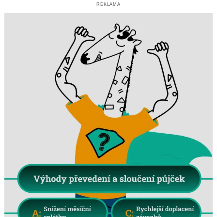
REKLAMA