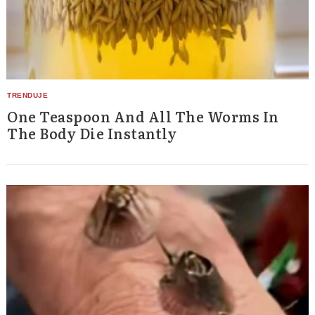
One Teaspoon And All The Worms In
The Body Die Instantly