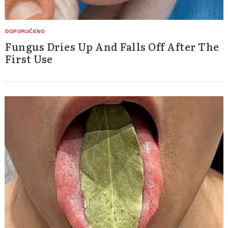
Fungus Dries Up And Falls Off After The
First Use