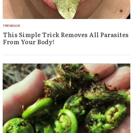
This Simple Trick Removes All Parasites
From Your Body!