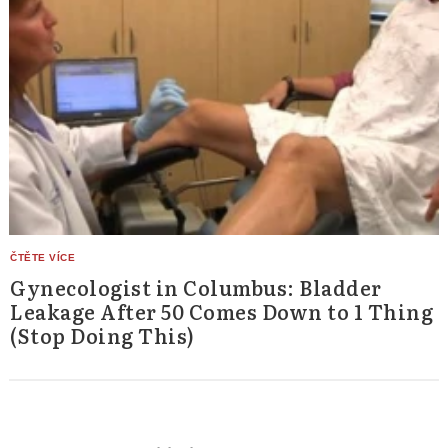
Gynecologist in Columbus: Bladder
Leakage After 50 Comes Down to 1 Thing
(Stop Doing This)