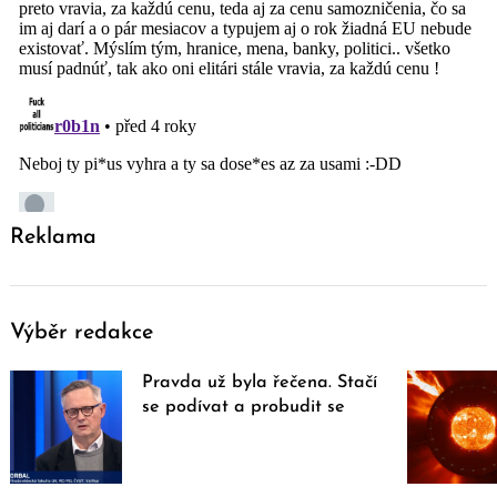
Reklama
Výběr redakce
Pravda už byla řečena. Stačí
se podívat a probudit se