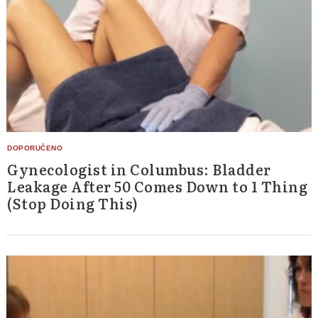
Gynecologist in Columbus: Bladder
Leakage After 50 Comes Down to 1 Thing
(Stop Doing This)