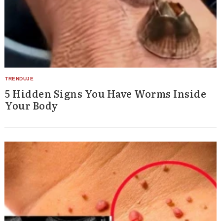
5 Hidden Signs You Have Worms Inside
Your Body