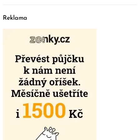
Reklama