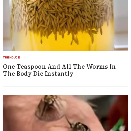
One Teaspoon And All The Worms In
The Body Die Instantly