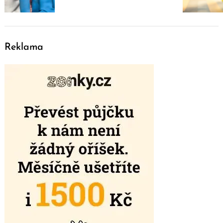
Reklama