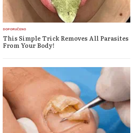
This Simple Trick Removes All Parasites
From Your Body!