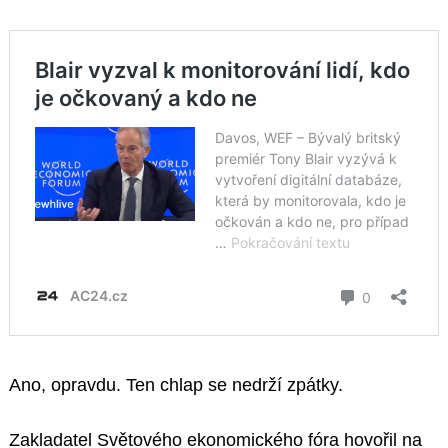
Ano, opravdu. Ten chlap se nedrží zpátky.
Zakladatel Světového ekonomického fóra hovořil na