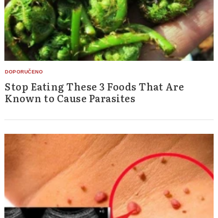
Stop Eating These 3 Foods That Are
Known to Cause Parasites