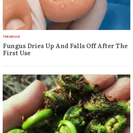
Fungus Dries Up And Falls Off After The
First Use