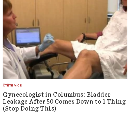
Gynecologist in Columbus: Bladder
Leakage After 50 Comes Down to 1 Thing
(Stop Doing This)