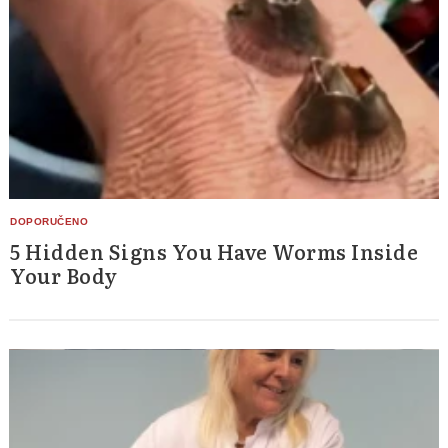
5 Hidden Signs You Have Worms Inside
Your Body