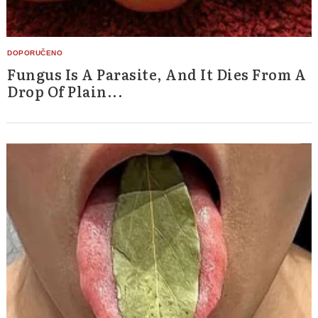
Fungus Is A Parasite, And It Dies From A
Drop Of Plain...