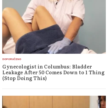
Gynecologist in Columbus: Bladder
Leakage After 50 Comes Down to 1 Thing
(Stop Doing This)