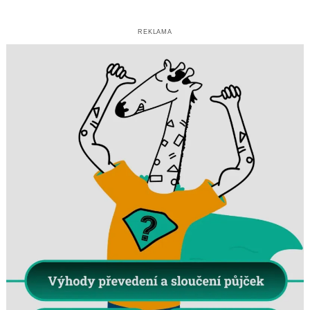
REKLAMA