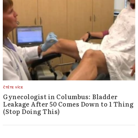
Gynecologist in Columbus: Bladder
Leakage After 50 Comes Down to 1 Thing
(Stop Doing This)