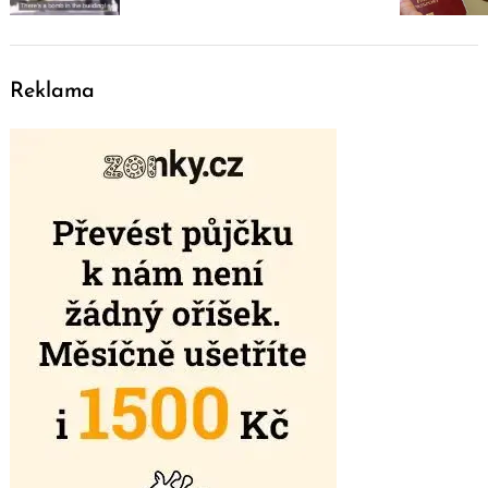
Reklama