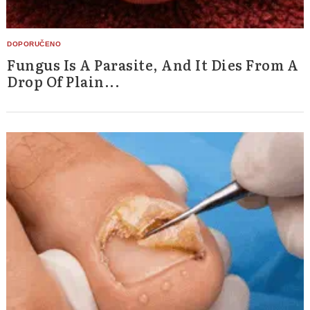
Fungus Is A Parasite, And It Dies From A
Drop Of Plain...