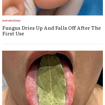
Fungus Dries Up And Falls Off After The
First Use