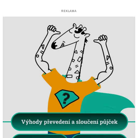
REKLAMA