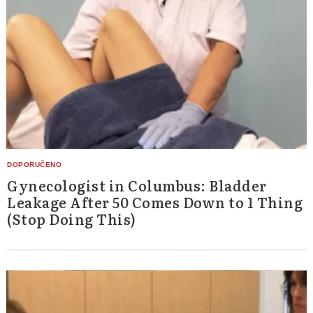
Gynecologist in Columbus: Bladder
Leakage After 50 Comes Down to 1 Thing
(Stop Doing This)