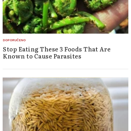
Stop Eating These 3 Foods That Are
Known to Cause Parasites