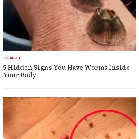
5 Hidden Signs You Have Worms Inside
Your Body