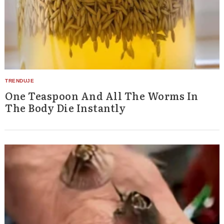
One Teaspoon And All The Worms In
The Body Die Instantly