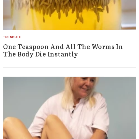
One Teaspoon And All The Worms In
The Body Die Instantly