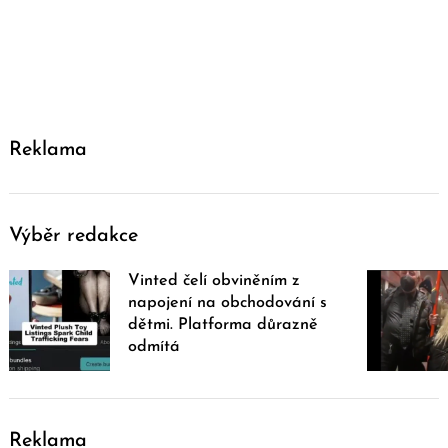
Reklama
Výběr redakce
Vinted čelí obviněním z
napojení na obchodování s
dětmi. Platforma důrazně
odmítá
Reklama