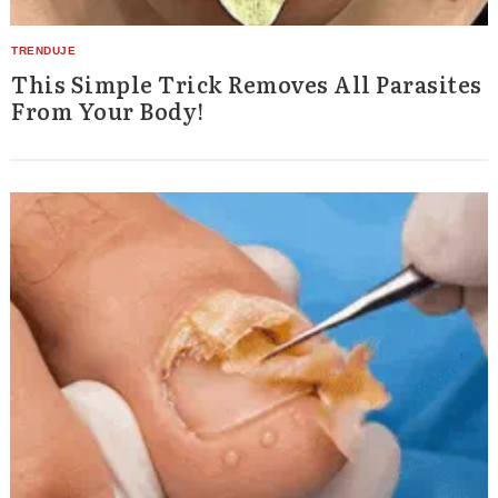
This Simple Trick Removes All Parasites
From Your Body!