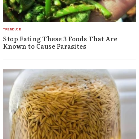
Stop Eating These 3 Foods That Are
Known to Cause Parasites