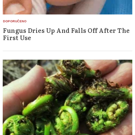
Fungus Dries Up And Falls Off After The
First Use