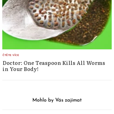
Doctor: One Teaspoon Kills All Worms
in Your Body!
Mohlo by Vás zajímat