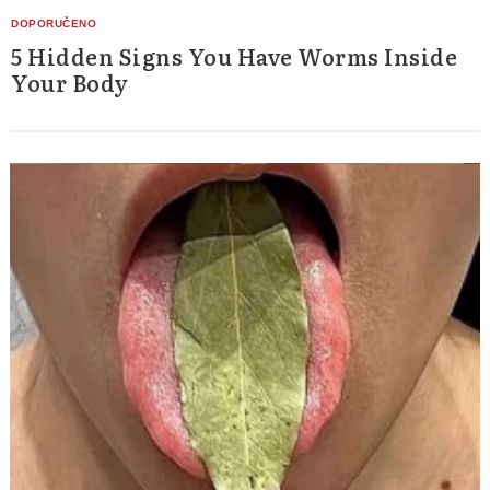
5 Hidden Signs You Have Worms Inside
Your Body