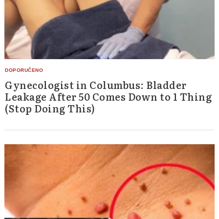
Gynecologist in Columbus: Bladder
Leakage After 50 Comes Down to 1 Thing
(Stop Doing This)