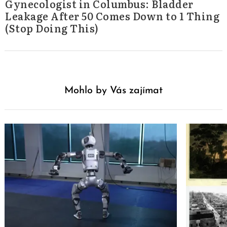
Gynecologist in Columbus: Bladder
Leakage After 50 Comes Down to 1 Thing
(Stop Doing This)
Mohlo by Vás zajímat