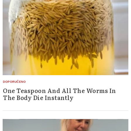
One Teaspoon And All The Worms In
The Body Die Instantly