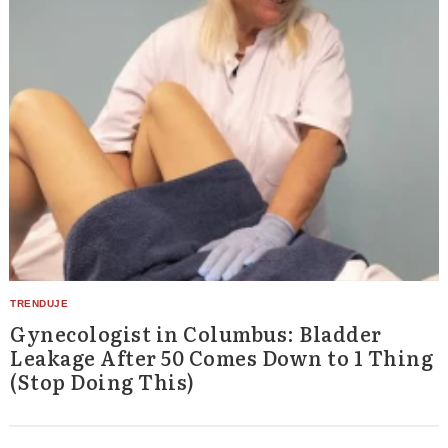
Gynecologist in Columbus: Bladder
Leakage After 50 Comes Down to 1 Thing
(Stop Doing This)