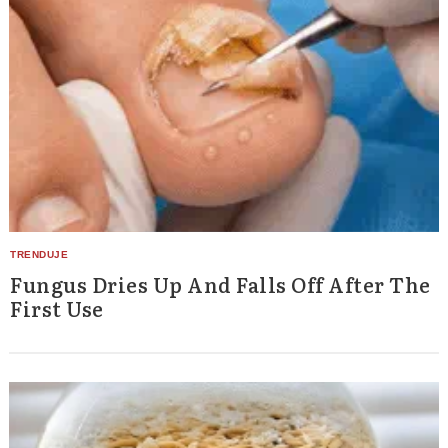
Fungus Dries Up And Falls Off After The
First Use