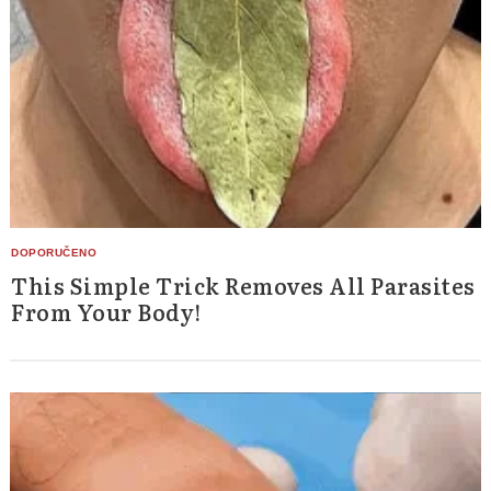
This Simple Trick Removes All Parasites
From Your Body!