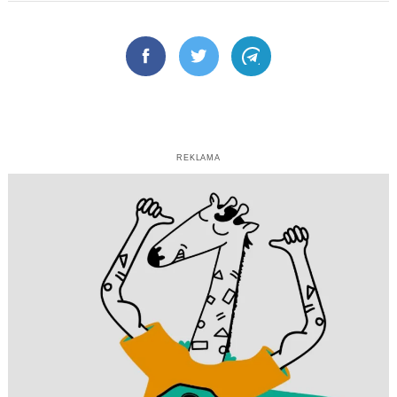
Facebook
Twitter
Telegram
REKLAMA