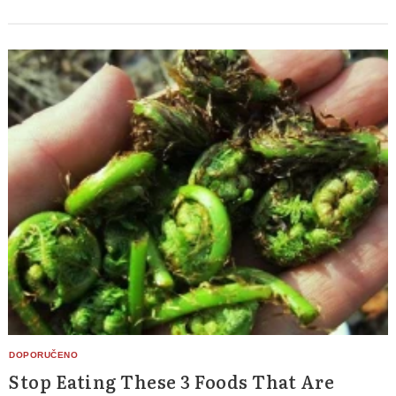
Stop Eating These 3 Foods That Are