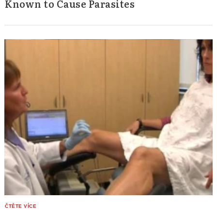
Known to Cause Parasites