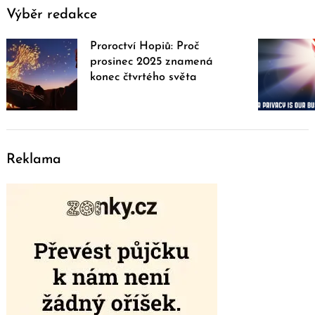
Výběr redakce
Proroctví Hopiů: Proč
prosinec 2025 znamená
konec čtvrtého světa
Reklama