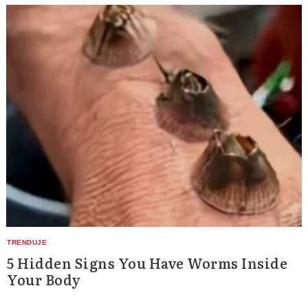
5 Hidden Signs You Have Worms Inside
Your Body