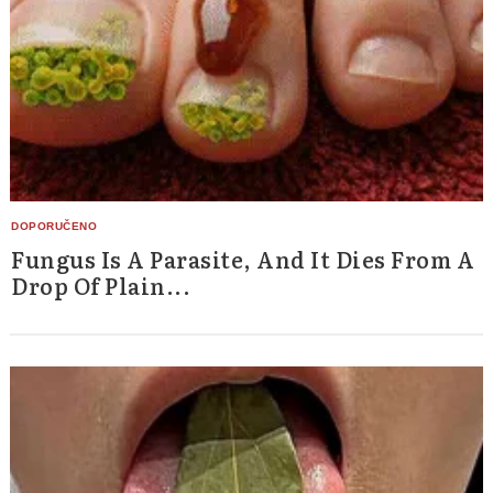
Fungus Is A Parasite, And It Dies From A
Drop Of Plain...