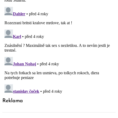
Reklama