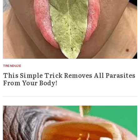
This Simple Trick Removes All Parasites
From Your Body!