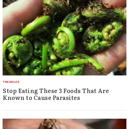
Stop Eating These 3 Foods That Are
Known to Cause Parasites