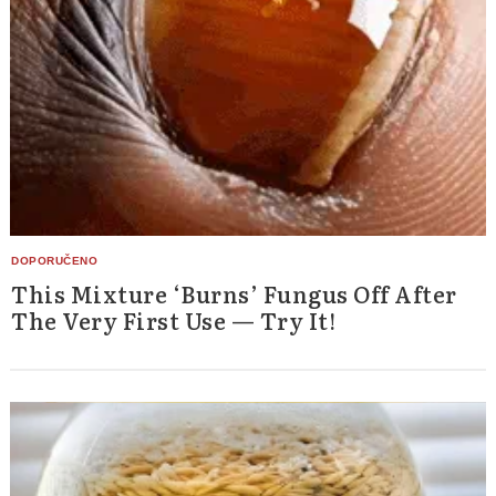
This Mixture ‘Burns’ Fungus Off After
The Very First Use — Try It!