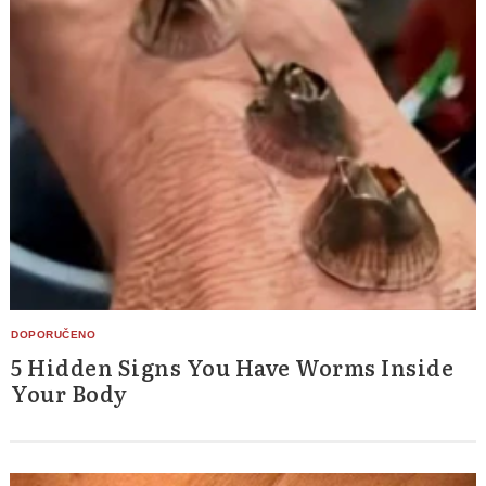
5 Hidden Signs You Have Worms Inside
Your Body