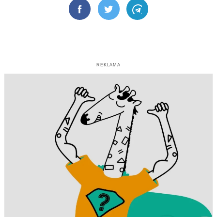
Facebook
Twitter
Telegram
REKLAMA