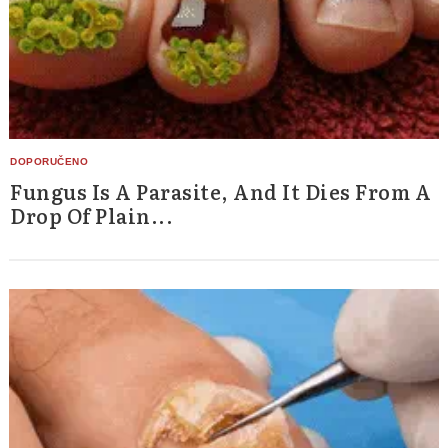
Fungus Is A Parasite, And It Dies From A
Drop Of Plain...