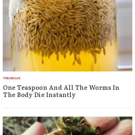
One Teaspoon And All The Worms In
The Body Die Instantly