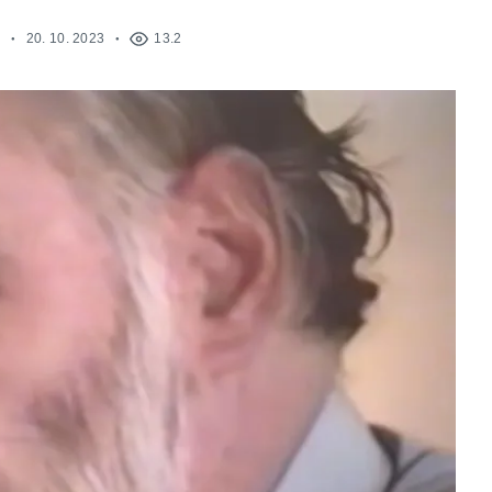
20. 10. 2023
13.2