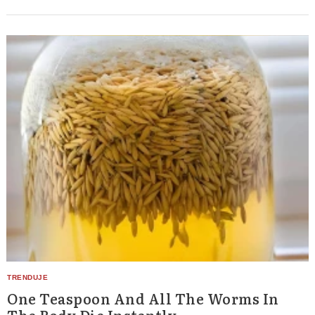
One Teaspoon And All The Worms In