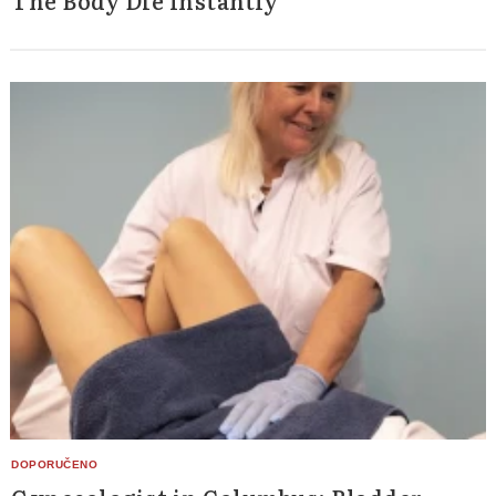
The Body Die Instantly