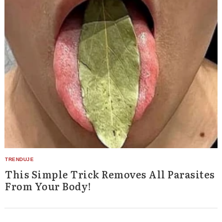
This Simple Trick Removes All Parasites
From Your Body!