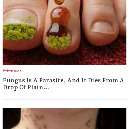
Fungus Is A Parasite, And It Dies From A
Drop Of Plain...