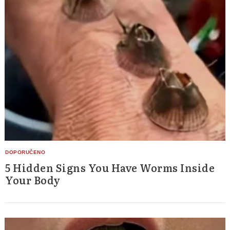
5 Hidden Signs You Have Worms Inside
Your Body