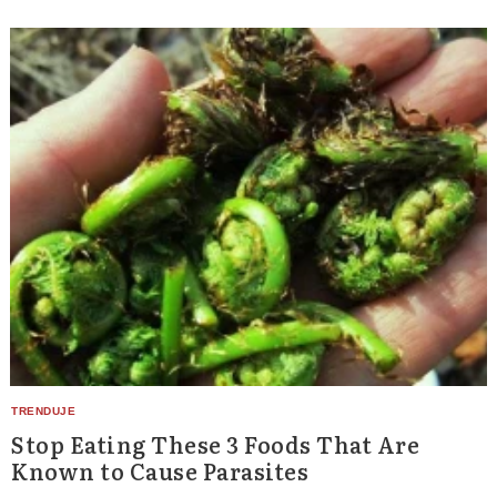
Stop Eating These 3 Foods That Are
Known to Cause Parasites