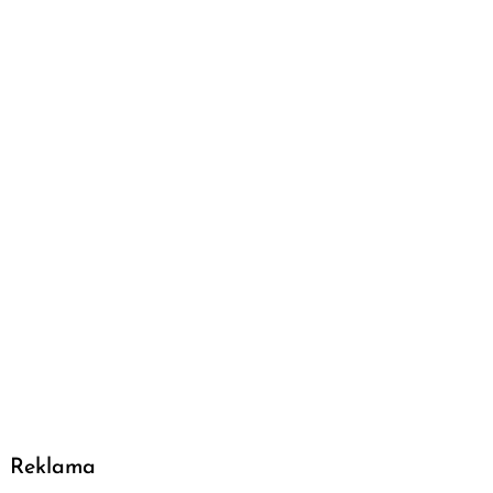
Reklama