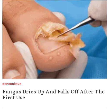
Fungus Dries Up And Falls Off After The
First Use