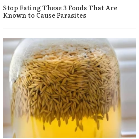
Stop Eating These 3 Foods That Are
Known to Cause Parasites