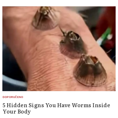
Search
for:
5 Hidden Signs You Have Worms Inside
Your Body