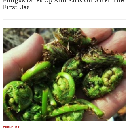
First Use