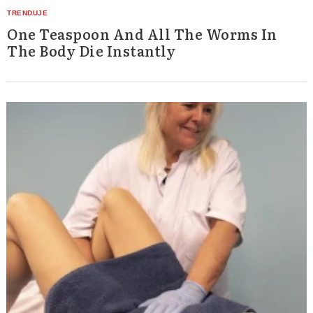
One Teaspoon And All The Worms In
The Body Die Instantly