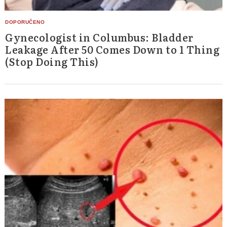
Gynecologist in Columbus: Bladder
Leakage After 50 Comes Down to 1 Thing
(Stop Doing This)