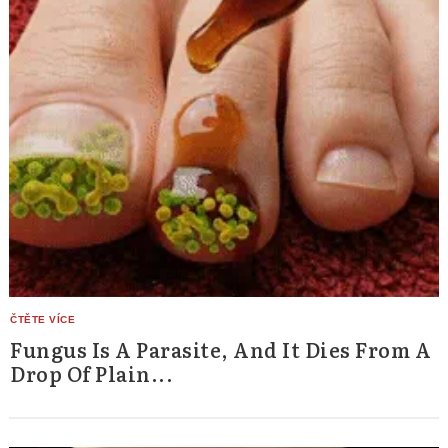
Fungus Is A Parasite, And It Dies From A
Drop Of Plain...