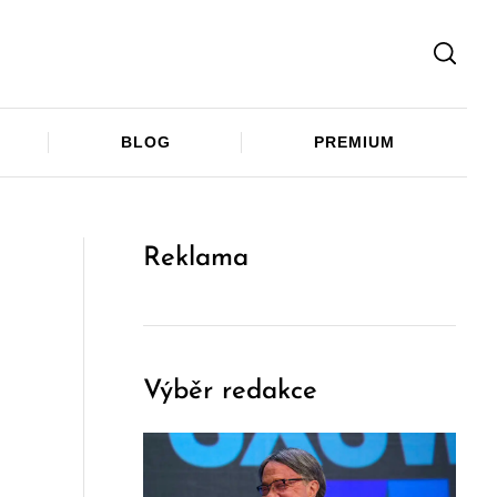
Facebook
Twitter
Telegram
BLOG
PREMIUM
Reklama
Výběr redakce