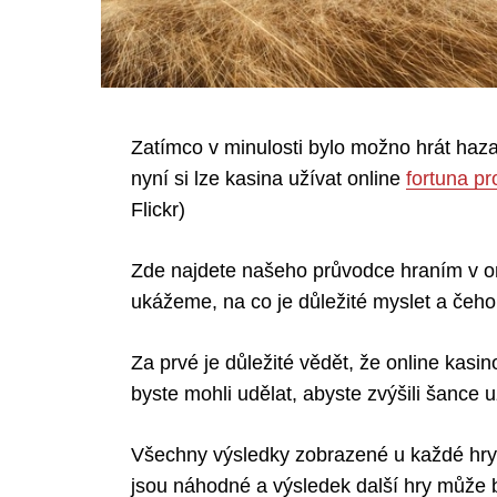
Zatímco v minulosti bylo možno hrát haza
nyní si lze kasina užívat online
fortuna p
Flickr)
Zde najdete našeho průvodce hraním v on
ukážeme, na co je důležité myslet a čeho
Za prvé je důležité vědět, že online kasi
byste mohli udělat, abyste zvýšili šance už
Všechny výsledky zobrazené u každé hry,
jsou náhodné a výsledek další hry může 