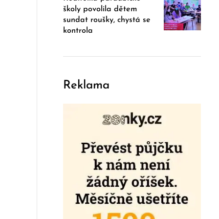
školy povolila dětem
sundat roušky, chystá se
kontrola
Reklama