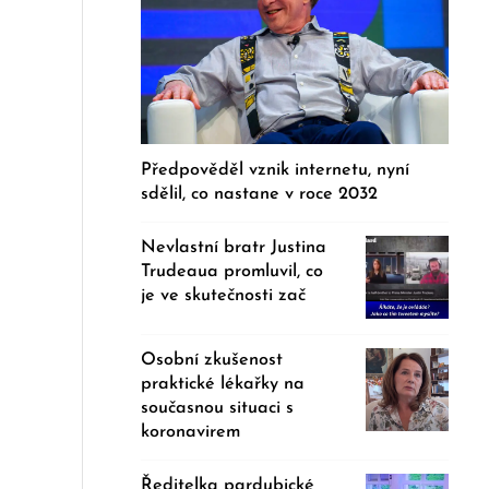
Předpověděl vznik internetu, nyní
sdělil, co nastane v roce 2032
Nevlastní bratr Justina
Trudeaua promluvil, co
je ve skutečnosti zač
Osobní zkušenost
praktické lékařky na
současnou situaci s
koronavirem
Ředitelka pardubické