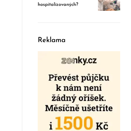
hospitalizovaných?
Reklama