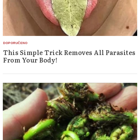
This Simple Trick Removes All Parasites
From Your Body!