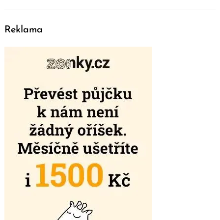
Reklama