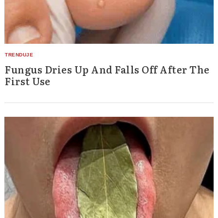
Fungus Dries Up And Falls Off After The
First Use