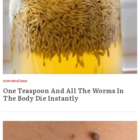
One Teaspoon And All The Worms In
The Body Die Instantly