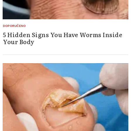
5 Hidden Signs You Have Worms Inside
Your Body