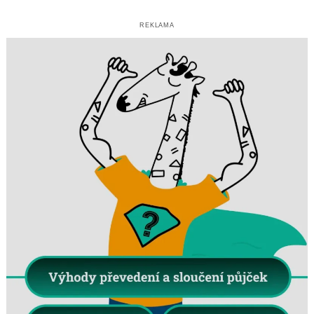
REKLAMA