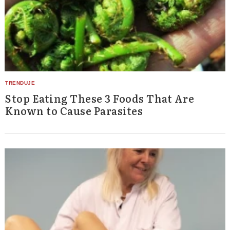
Stop Eating These 3 Foods That Are
Known to Cause Parasites