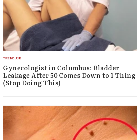
Gynecologist in Columbus: Bladder
Leakage After 50 Comes Down to 1 Thing
(Stop Doing This)